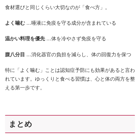
食材選びと同じくらい大切なのが「食べ方」。
よく噛む
…唾液に免疫を守る成分が含まれている
温かい料理を優先
…体を冷やさず免疫を守る
腹八分目
…消化器官の負担を減らし、体の回復力を保つ
特に「よく噛む」ことは認知症予防にも効果があると言わ
れています。ゆっくりと食べる習慣は、心と体の両方を整
える第一歩です。
まとめ