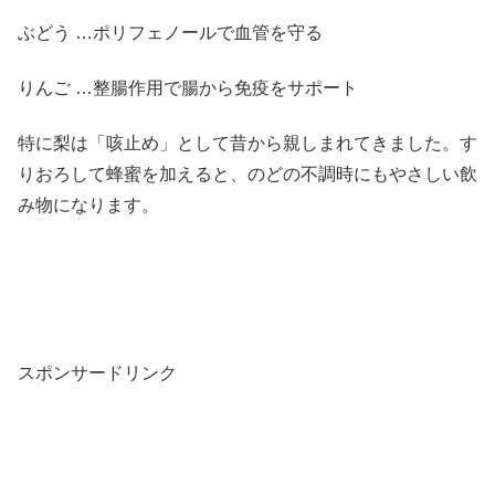
ぶどう …ポリフェノールで血管を守る
りんご …整腸作用で腸から免疫をサポート
特に梨は「咳止め」として昔から親しまれてきました。す
りおろして蜂蜜を加えると、のどの不調時にもやさしい飲
み物になります。
スポンサードリンク