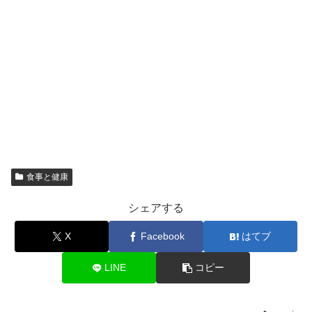
食事と健康
シェアする
X
Facebook
はてブ
LINE
コピー