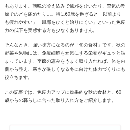
もあります。朝晩の冷え込みで風邪をひいたり、空気の乾
燥でのどを痛めたり…。特に60歳を過ぎると「以前より
も疲れやすい」「風邪をひくと治りにくい」といった免疫
力の低下を実感する方も少なくありません。
そんなとき、強い味方になるのが「旬の食材」です。秋の
野菜や果物には、免疫細胞を元気にする栄養がギュッと詰
まっています。季節の恵みをうまく取り入れれば、体を内
側から整え、寒さが厳しくなる冬に向けた体力づくりにも
役立ちます。
この記事では、免疫力アップに効果的な秋の食材と、60
歳からの暮らしに合った取り入れ方をご紹介します。