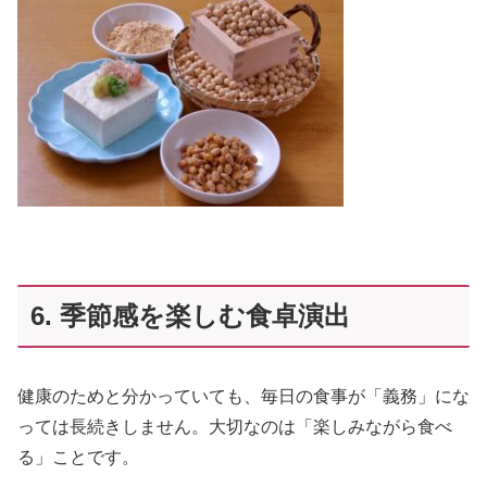
6. 季節感を楽しむ食卓演出
健康のためと分かっていても、毎日の食事が「義務」にな
っては長続きしません。大切なのは「楽しみながら食べ
る」ことです。