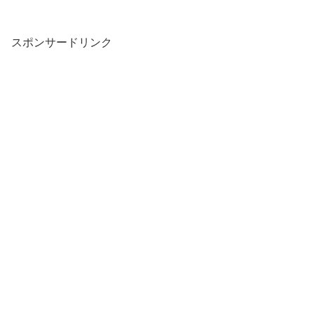
スポンサードリンク