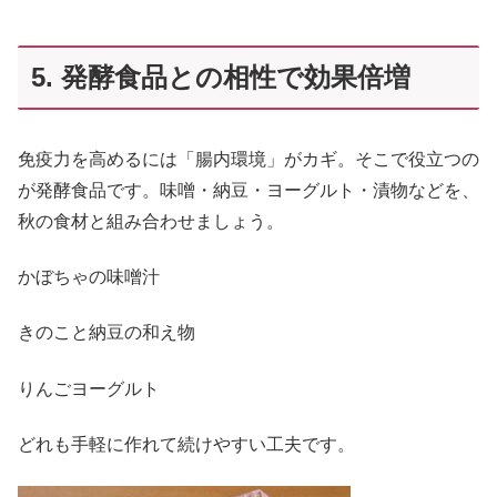
5. 発酵食品との相性で効果倍増
免疫力を高めるには「腸内環境」がカギ。そこで役立つの
が発酵食品です。味噌・納豆・ヨーグルト・漬物などを、
秋の食材と組み合わせましょう。
かぼちゃの味噌汁
きのこと納豆の和え物
りんごヨーグルト
どれも手軽に作れて続けやすい工夫です。