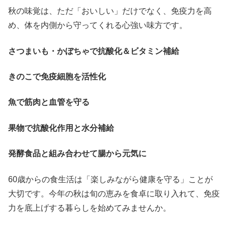
秋の味覚は、ただ「おいしい」だけでなく、免疫力を高
め、体を内側から守ってくれる心強い味方です。
さつまいも・かぼちゃで抗酸化＆ビタミン補給
きのこで免疫細胞を活性化
魚で筋肉と血管を守る
果物で抗酸化作用と水分補給
発酵食品と組み合わせて腸から元気に
60歳からの食生活は「楽しみながら健康を守る」ことが
大切です。今年の秋は旬の恵みを食卓に取り入れて、免疫
力を底上げする暮らしを始めてみませんか。