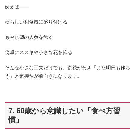
例えば——
秋らしい和食器に盛り付ける
もみじ型の人参を飾る
食卓にススキや小さな花を飾る
そんな小さな工夫だけでも、食欲がわき「また明日も作ろ
う」と気持ちが前向きになります。
7. 60歳から意識したい「食べ方習
慣」