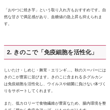
「おやつに焼き芋」という取り入れ方もおすすめです。自
然な甘さで満足感があり、血糖値の急上昇も抑えられま
す。
2. きのこで「免疫細胞を活性化」
しいたけ・しめじ・舞茸・エリンギ…。秋のスーパーには
きのこが豊富に並びます。きのこに含まれる β-グルカン
は免疫細胞を活性化し、ウイルスや細菌に負けない体づく
りをサポートしてくれます。
また、低カロリーで食物繊維が豊富なため、腸内環境を整