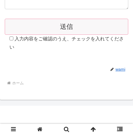
入力内容をご確認のうえ、チェックを入れてくださ
い
wami
ホーム
© 2018 一日を愉しむ.