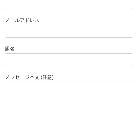
メールアドレス
題名
メッセージ本文 (任意)