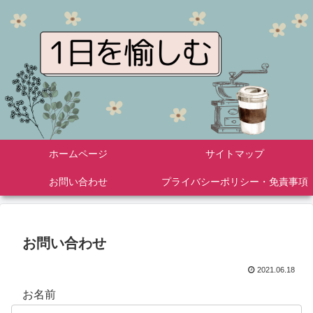
ホームページ
サイトマップ
お問い合わせ
プライバシーポリシー・免責事項
お問い合わせ
2021.06.18
お名前