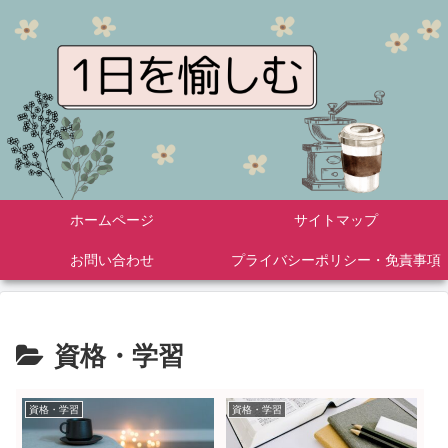
ホームページ
サイトマップ
お問い合わせ
プライバシーポリシー・免責事項
資格・学習
資格・学習
資格・学習