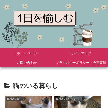
ホームページ
サイトマップ
お問い合わせ
プライバシーポリシー・免責事項
猫のいる暮らし
猫のいる暮らし
猫のいる暮らし