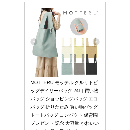
MOTTERU モッテル クルリトビ
ッグデイリーバッグ 24L | 買い物
バッグ ショッピングバッグ エコ
バッグ 折りたたみ 買い物バッグ 
トートバッグ コンパクト 保育園 
プレゼント 記念 大容量 かわいい 