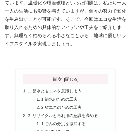
ています。温暖化や環境破壊といった問題は、私たち一人
一人の生活にも影響を与えていますが、個々の努力で変化
を生み出すことが可能です。そこで、今回はエコな生活を
取り入れるための具体的なアイデアや工夫をご紹介しま
す。無理なく始められる小さなことから、地球に優しいラ
イフスタイルを実現しましょう。
目次
1. 節水と省エネを意識しよう
1 節水のための工夫
2 省エネのための工夫
2. リサイクルと再利用の意識を高める
1 ごみの分別を徹底する