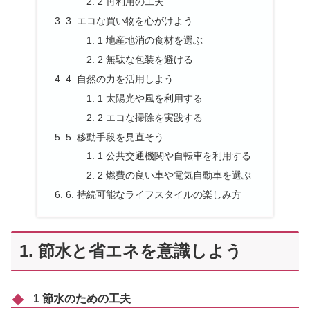
2 再利用の工夫
3. エコな買い物を心がけよう
1 地産地消の食材を選ぶ
2 無駄な包装を避ける
4. 自然の力を活用しよう
1 太陽光や風を利用する
2 エコな掃除を実践する
5. 移動手段を見直そう
1 公共交通機関や自転車を利用する
2 燃費の良い車や電気自動車を選ぶ
6. 持続可能なライフスタイルの楽しみ方
1. 節水と省エネを意識しよう
1 節水のための工夫