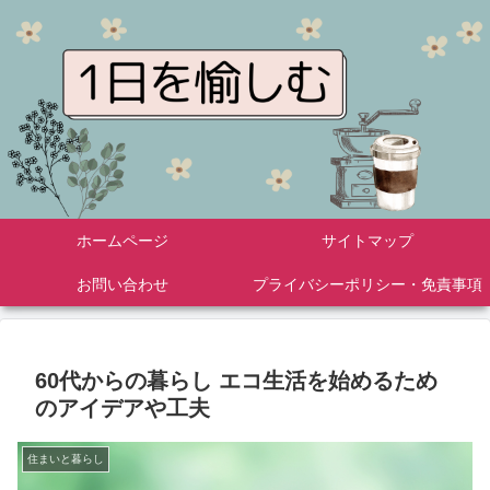
ホームページ
サイトマップ
お問い合わせ
プライバシーポリシー・免責事項
60代からの暮らし エコ生活を始めるため
のアイデアや工夫
住まいと暮らし