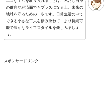
エコな生活を取り入れることは、私たち自身
の健康や経済面でもプラスになる上、未来の
地球を守るための一歩です。日常生活の中で
できる小さな工夫を積み重ねて、より持続可
能で豊かなライフスタイルを楽しみましょ
う。
スポンサードリンク