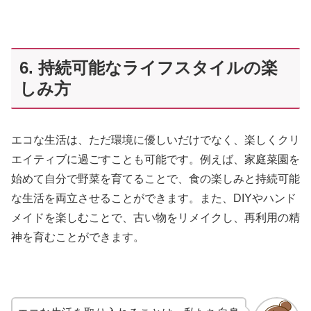
6. 持続可能なライフスタイルの楽
しみ方
エコな生活は、ただ環境に優しいだけでなく、楽しくクリ
エイティブに過ごすことも可能です。例えば、家庭菜園を
始めて自分で野菜を育てることで、食の楽しみと持続可能
な生活を両立させることができます。また、DIYやハンド
メイドを楽しむことで、古い物をリメイクし、再利用の精
神を育むことができます。