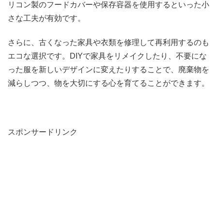
リコン製のフードカバーや保存容器を使用するといった小
さな工夫が有効です。
さらに、古くなった家具や衣類を修理して再利用するのも
エコな選択です。DIYで家具をリメイクしたり、不要にな
った服を新しいデザインに変えたりすることで、廃棄物を
減らしつつ、物を大切にする心を育てることができます。
スポンサードリンク