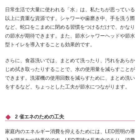
日常生活で大量に使われる「水」は、私たちが思っている
以上に貴重な資源です。シャワーや歯磨き中、手を洗う際
など、蛇口をこまめに閉める習慣をつけるだけで、かなり
の節水が期待できます。また、節水シャワーヘッドや節水
型トイレを導入することも効果的です。
さらに、食器洗いでは、まとめて洗ったり、汚れをあらか
じめ拭き取ったりすることで、水の使用量を減らすことが
できます。洗濯機の使用回数を減らすために、まとめ洗い
をするなど、ちょっとした工夫が節水につながります。
2 省エネのための工夫
家庭内のエネルギー消費を抑えるためには、LED照明の導