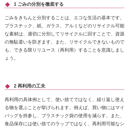
1 ごみの分別を徹底する
ごみをきちんと分別することは、エコな生活の基本です。
プラスチック、紙、ガラス、アルミなどのリサイクル可能
な素材は、適切に分別してリサイクルに回すことで、資源
の無駄遣いを防ぎます。また、リサイクルできないもので
も、できる限りリユース（再利用）することを意識しまし
ょう。
2 再利用の工夫
再利用の具体例として、使い捨てではなく、繰り返し使え
る物を選ぶことが挙げられます。例えば、買い物にはマイ
バッグを持参し、プラスチック袋の使用を減らす。また、
食品保存には使い捨てのラップではなく、再利用可能なシ