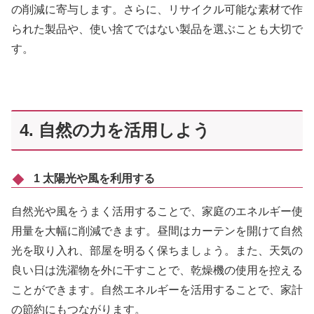
の削減に寄与します。さらに、リサイクル可能な素材で作
られた製品や、使い捨てではない製品を選ぶことも大切で
す。
4. 自然の力を活用しよう
1 太陽光や風を利用する
自然光や風をうまく活用することで、家庭のエネルギー使
用量を大幅に削減できます。昼間はカーテンを開けて自然
光を取り入れ、部屋を明るく保ちましょう。また、天気の
良い日は洗濯物を外に干すことで、乾燥機の使用を控える
ことができます。自然エネルギーを活用することで、家計
の節約にもつながります。