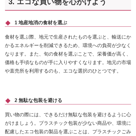
3. エコな買い物を心がけよう
1 地産地消の食材を選ぶ
食材を選ぶ際、地元で生産されたものを選ぶと、輸送にか
かるエネルギーを削減できるため、環境への負荷が少なく
なります。また、旬の食材を選ぶことで、栄養価が高く、
価格も手頃なものが手に入りやすくなります。地元の市場
や直売所を利用するのも、エコな選択のひとつです。
2 無駄な包装を避ける
買い物の際には、できるだけ無駄な包装を避けるように心
がけましょう。プラスチック包装が少ない商品や、環境に
配慮したエコ包装の製品を選ぶことは、プラスチックごみ