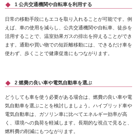
1 公共交通機関や自転車を利用する
日常の移動手段にもエコを取り入れることが可能です。例
えば、車の使用を減らし、公共交通機関や自転車、徒歩を
活用することで、温室効果ガスの排出を抑えることができ
ます。通勤や買い物での短距離移動には、できるだけ車を
使わず、歩くことで健康促進にもつながります。
2 燃費の良い車や電気自動車を選ぶ
どうしても車を使う必要がある場合は、燃費の良い車や電
気自動車を選ぶことを検討しましょう。ハイブリッド車や
電気自動車は、ガソリン車に比べてエネルギー効率が高
く、環境への負荷を軽減します。長期的な視点で見ると、
燃料費の削減にもつながります。