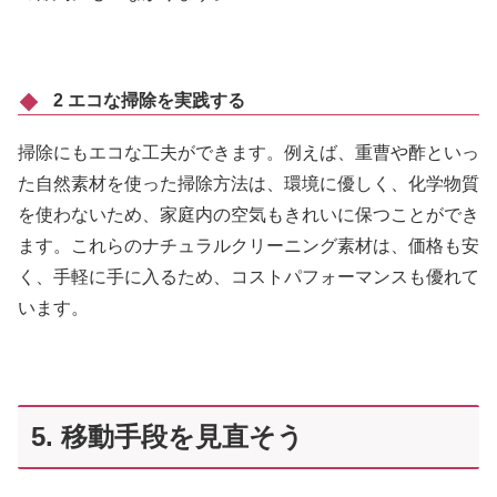
2 エコな掃除を実践する
掃除にもエコな工夫ができます。例えば、重曹や酢といっ
た自然素材を使った掃除方法は、環境に優しく、化学物質
を使わないため、家庭内の空気もきれいに保つことができ
ます。これらのナチュラルクリーニング素材は、価格も安
く、手軽に手に入るため、コストパフォーマンスも優れて
います。
5. 移動手段を見直そう