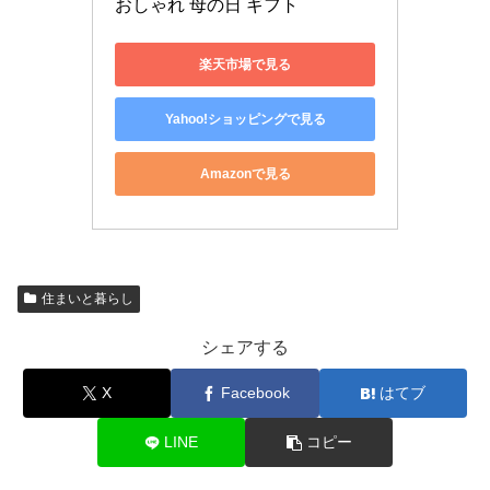
おしゃれ 母の日 ギフト
楽天市場で見る
Yahoo!ショッピングで見る
Amazonで見る
住まいと暮らし
シェアする
X
Facebook
はてブ
LINE
コピー