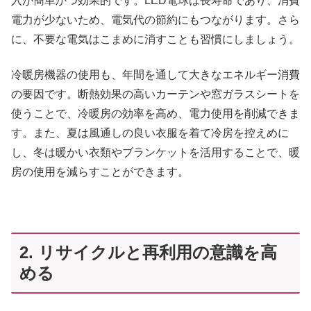
入が簡単かつ効果的です。LED電球は長寿命であり、消費
電力が少ないため、電気代の節約にもつながります。さら
に、不要な電気はこまめに消すことも習慣にしましょう。
冷暖房機器の使用も、年間を通して大きなエネルギー消費
の要因です。断熱効果の高いカーテンや窓ガラスシートを
使うことで、冷暖房の効率を高め、電力使用を削減できま
す。また、夏は風通しの良い衣服を着て冷房を控えめに
し、冬は暖かい衣類やブランケットを活用することで、暖
房の使用を減らすことができます。
2. リサイクルと再利用の意識を高
める