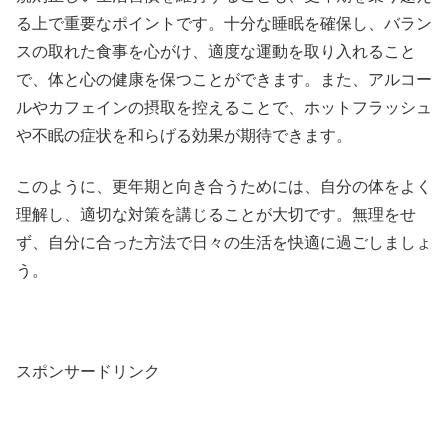
る上で重要なポイントです。十分な睡眠を確保し、バラン
スの取れた食事を心がけ、適度な運動を取り入れること
で、体と心の健康を保つことができます。また、アルコー
ルやカフェインの摂取を控えることで、ホットフラッシュ
や不眠の症状を和らげる効果が期待できます。
このように、更年期と向き合うためには、自分の体をよく
理解し、適切な対策を講じることが大切です。無理をせ
ず、自分に合った方法で日々の生活を快適に過ごしましょ
う。
スポンサードリンク