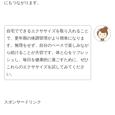
にもつながります。
自宅でできるエクササイズを取り入れること
で、更年期の体調管理がより簡単になりま
す。無理をせず、自分のペースで楽しみなが
ら続けることが大切です。体と心をリフレッ
シュし、毎日を健康的に過ごすために、ぜひ
これらのエクササイズを試してみてくださ
い。
スポンサードリンク