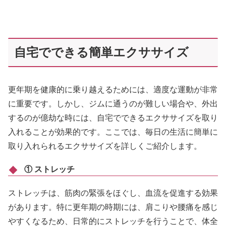
自宅でできる簡単エクササイズ
更年期を健康的に乗り越えるためには、適度な運動が非常
に重要です。しかし、ジムに通うのが難しい場合や、外出
するのが億劫な時には、自宅でできるエクササイズを取り
入れることが効果的です。ここでは、毎日の生活に簡単に
取り入れられるエクササイズを詳しくご紹介します。
① ストレッチ
ストレッチは、筋肉の緊張をほぐし、血流を促進する効果
があります。特に更年期の時期には、肩こりや腰痛を感じ
やすくなるため、日常的にストレッチを行うことで、体全