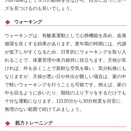
YouTubeなどでヨガの動画を見ながら、自分に合ったポー
ズを見つけるのも良いでしょう。
ウォーキング
ウォーキングは、有酸素運動として心肺機能を高め、血液
循環を良くする効果があります。更年期の時期には、代謝
が低下しやすくなるため、日常的にウォーキングを取り入
れることで、体重管理や体力維持に役立ちます。天候が良
ければ、外を歩くことで新鮮な空気を吸い、気分転換にも
なりますが、天候が悪い日や外出が難しい場合は、家の中
で軽いウォーキングを行うことも可能です。例えば、家の
中を回るように歩いたり、階段の上り下りをするだけでも
十分な運動になります。1日20分から30分程度を目安に、
無理のない範囲で続けてみましょう。
筋力トレーニング