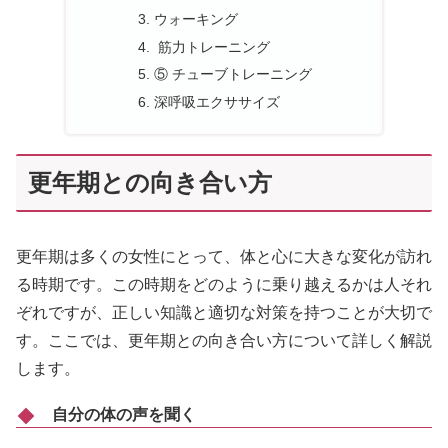
ウォーキング
筋力トレーニング
⑤ チューブトレーニング
深呼吸エクササイズ
更年期との向き合い方
更年期は多くの女性にとって、体と心に大きな変化が訪れ
る時期です。この時期をどのように乗り越えるかは人それ
ぞれですが、正しい知識と適切な対策を持つことが大切で
す。ここでは、更年期との向き合い方について詳しく解説
します。
自分の体の声を聞く