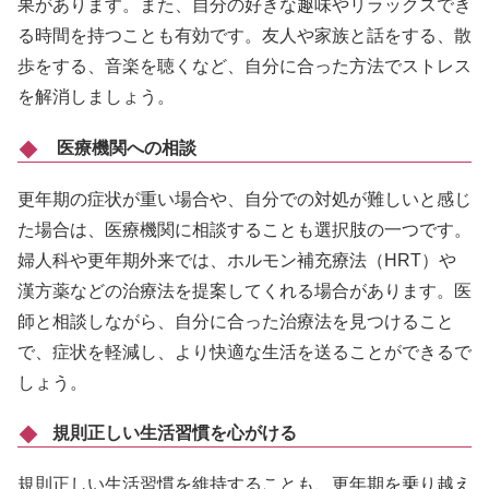
果があります。また、自分の好きな趣味やリラックスでき
る時間を持つことも有効です。友人や家族と話をする、散
歩をする、音楽を聴くなど、自分に合った方法でストレス
を解消しましょう。
医療機関への相談
更年期の症状が重い場合や、自分での対処が難しいと感じ
た場合は、医療機関に相談することも選択肢の一つです。
婦人科や更年期外来では、ホルモン補充療法（HRT）や
漢方薬などの治療法を提案してくれる場合があります。医
師と相談しながら、自分に合った治療法を見つけること
で、症状を軽減し、より快適な生活を送ることができるで
しょう。
規則正しい生活習慣を心がける
規則正しい生活習慣を維持することも、更年期を乗り越え