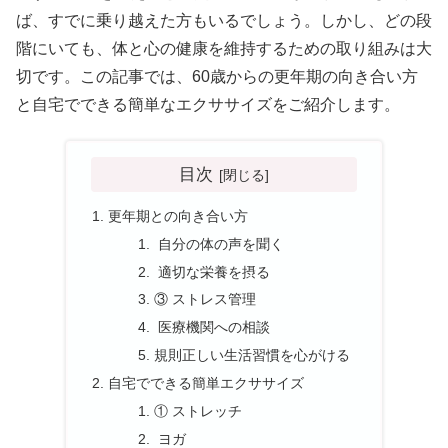
ば、すでに乗り越えた方もいるでしょう。しかし、どの段
階にいても、体と心の健康を維持するための取り組みは大
切です。この記事では、60歳からの更年期の向き合い方
と自宅でできる簡単なエクササイズをご紹介します。
目次
更年期との向き合い方
自分の体の声を聞く
適切な栄養を摂る
③ ストレス管理
医療機関への相談
規則正しい生活習慣を心がける
自宅でできる簡単エクササイズ
① ストレッチ
ヨガ