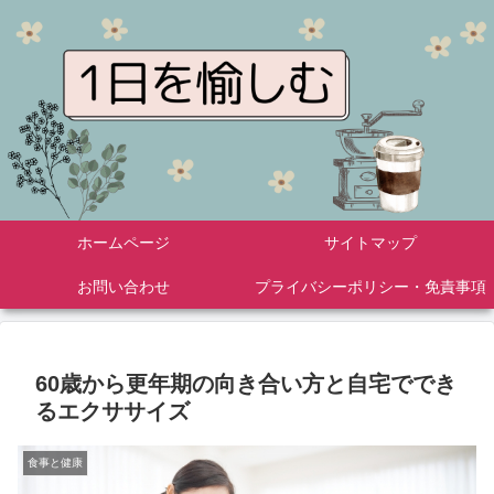
ホームページ
サイトマップ
お問い合わせ
プライバシーポリシー・免責事項
60歳から更年期の向き合い方と自宅ででき
るエクササイズ
食事と健康