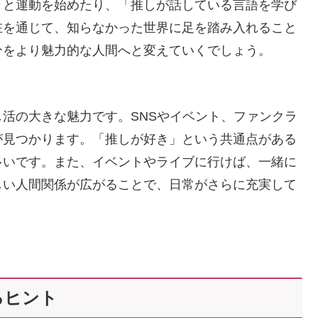
」と運動を始めたり、「推しが話している言語を学び
在を通じて、知らなかった世界に足を踏み入れること
分をより魅力的な人間へと変えていくでしょう。
活の大きな魅力です。SNSやイベント、ファンクラ
が見つかります。「推しが好き」という共通点がある
多いです。また、イベントやライブに行けば、一緒に
しい人間関係が広がることで、日常がさらに充実して
るヒント