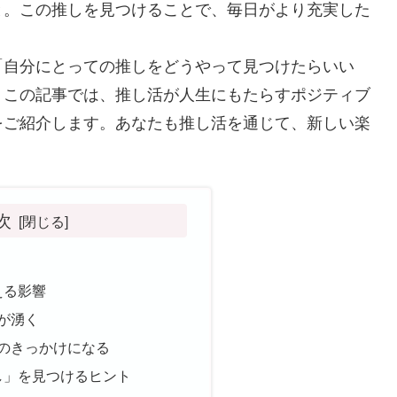
と。この推しを見つけることで、毎日がより充実した
「自分にとっての推しをどうやって見つけたらいい
。この記事では、推し活が人生にもたらすポジティブ
をご紹介します。あなたも推し活を通じて、新しい楽
次
える影響
力が湧く
きのきっかけになる
し」を見つけるヒント