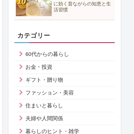
に効く昔ながらの知恵と生
活習慣
カテゴリー
60代からの暮らし
お金・投資
ギフト・贈り物
ファッション・美容
住まいと暮らし
夫婦や人間関係
暮らしのヒント・雑学