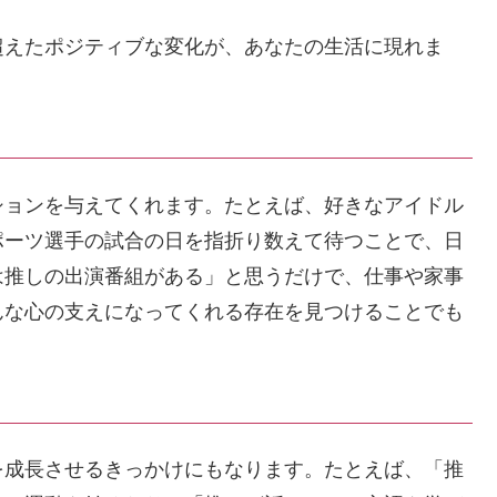
超えたポジティブな変化が、あなたの生活に現れま
ションを与えてくれます。たとえば、好きなアイドル
ポーツ選手の試合の日を指折り数えて待つことで、日
は推しの出演番組がある」と思うだけで、仕事や家事
んな心の支えになってくれる存在を見つけることでも
を成長させるきっかけにもなります。たとえば、「推