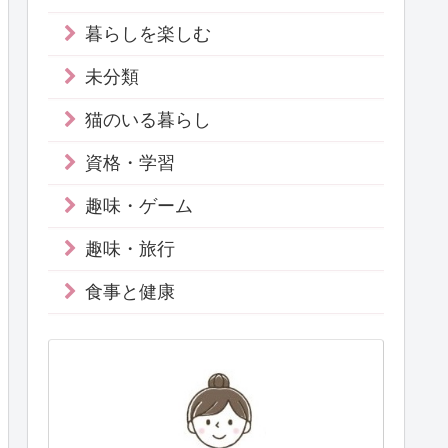
暮らしを楽しむ
未分類
猫のいる暮らし
資格・学習
趣味・ゲーム
趣味・旅行
食事と健康