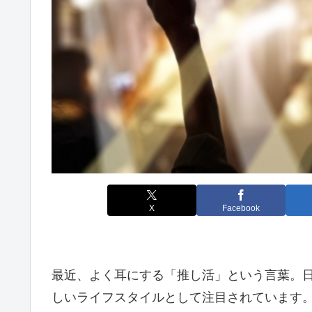
X
Facebook
最近、よく耳にする「推し活」という言葉。
しいライフスタイルとして注目されています