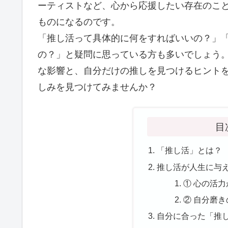
ーティストなど、心から応援したい存在のこ
ものになるのです。
「推し活って具体的に何をすればいいの？」
の？」と疑問に思っている方も多いでしょう
な影響と、自分だけの推しを見つけるヒント
しみを見つけてみませんか？
目
「推し活」とは？
推し活が人生に与
① 心の活
② 自分磨
自分に合った「推