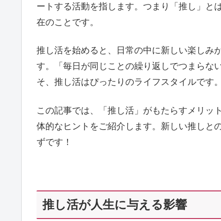
ートする活動を指します。つまり「推し」と
在のことです。
推し活を始めると、日常の中に新しい楽しみ
す。「毎日が同じことの繰り返しでつまらな
そ、推し活はぴったりのライフスタイルです
この記事では、「推し活」がもたらすメリッ
体的なヒントをご紹介します。新しい推しと
ずです！
推し活が人生に与える影響