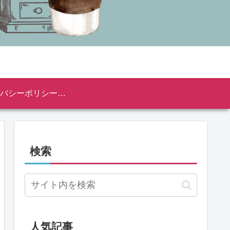
プライバシーポリシー・免責事項
検索
人気記事