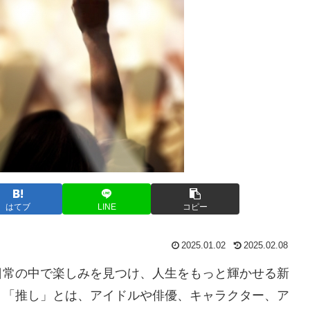
はてブ
LINE
コピー
2025.01.02
2025.02.08
日常の中で楽しみを見つけ、人生をもっと輝かせる新
。「推し」とは、アイドルや俳優、キャラクター、ア