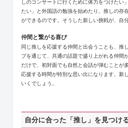
しのコンサートに行くために体力をつけたい
たい」と外国語の勉強を始めたり。推しの存
ができるのです。そうした新しい挑戦が、自
仲間と繋がる喜び
同じ推しを応援する仲間と出会うことも、推し
ブを通じて、共通の話題で盛り上がれる仲間
だけで、初対面でも自然と会話が弾むことが
応援する時間が特別な思い出になります。新
いくでしょう。
自分に合った「推し」を見つけ