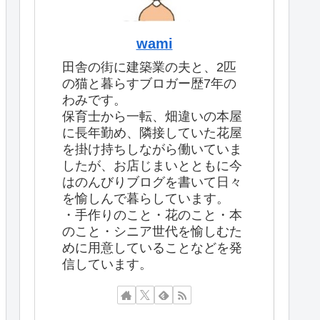
wami
田舎の街に建築業の夫と、2匹
の猫と暮らすブロガー歴7年の
わみです。
保育士から一転、畑違いの本屋
に長年勤め、隣接していた花屋
を掛け持ちしながら働いていま
したが、お店じまいとともに今
はのんびりブログを書いて日々
を愉しんで暮らしています。
・手作りのこと・花のこと・本
のこと・シニア世代を愉しむた
めに用意していることなどを発
信しています。