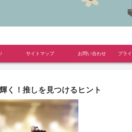
ジ
サイトマップ
お問い合わせ
が輝く！推しを見つけるヒント