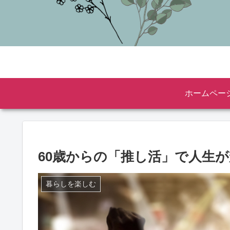
ホームペー
60歳からの「推し活」で人生
暮らしを楽しむ