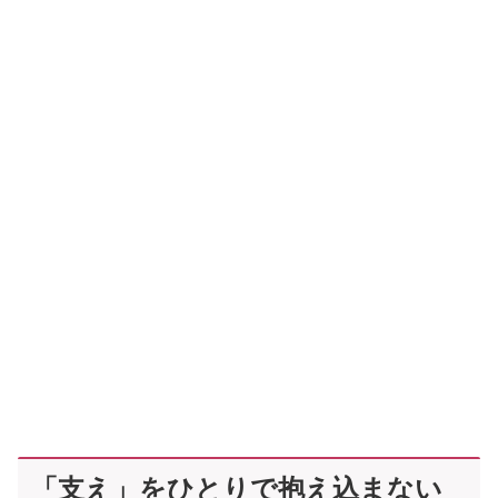
「支え」をひとりで抱え込まない