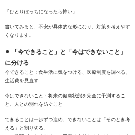
「ひとりぼっちになったら怖い」
書いてみると、不安が具体的な形になり、対策を考えやす
くなります。
⚫︎ 「今できること」と「今はできないこと」
に分ける
今できること：食生活に気をつける、医療制度を調べる、
生活費を見直す
今はできないこと：将来の健康状態を完全に予測するこ
と、人との別れを防ぐこと
できることは一歩ずつ進め、できないことは「そのとき考
える」と割り切る。