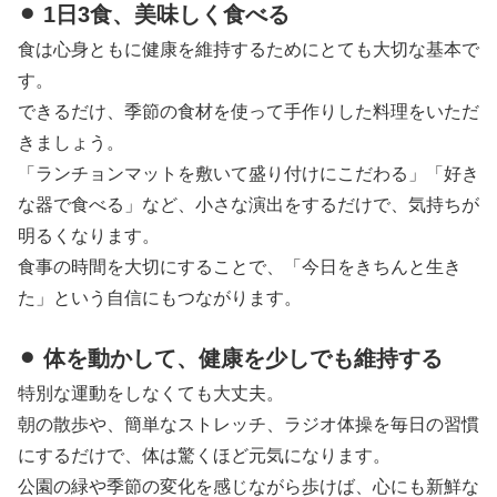
⚫︎ 1日3食、美味しく食べる
食は心身ともに健康を維持するためにとても大切な基本で
す。
できるだけ、季節の食材を使って手作りした料理をいただ
きましょう。
「ランチョンマットを敷いて盛り付けにこだわる」「好き
な器で食べる」など、小さな演出をするだけで、気持ちが
明るくなります。
食事の時間を大切にすることで、「今日をきちんと生き
た」という自信にもつながります。
⚫︎ 体を動かして、健康を少しでも維持する
特別な運動をしなくても大丈夫。
朝の散歩や、簡単なストレッチ、ラジオ体操を毎日の習慣
にするだけで、体は驚くほど元気になります。
公園の緑や季節の変化を感じながら歩けば、心にも新鮮な