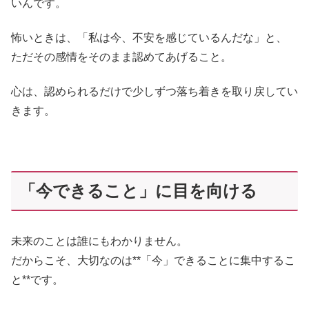
いんです。
怖いときは、「私は今、不安を感じているんだな」と、
ただその感情をそのまま認めてあげること。
心は、認められるだけで少しずつ落ち着きを取り戻してい
きます。
「今できること」に目を向ける
未来のことは誰にもわかりません。
だからこそ、大切なのは**「今」できることに集中するこ
と**です。