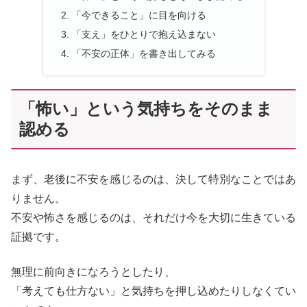
「今できること」に目を向ける
「支え」をひとりで抱え込まない
「不安の正体」を書き出してみる
「怖い」という気持ちをそのまま
認める
まず、老後に不安を感じるのは、決して特別なことではあ
りません。
不安や怖さを感じるのは、それだけ今を大切に生きている
証拠です。
無理に前向きになろうとしたり、
「考えても仕方ない」と気持ちを押し込めたりしなくてい