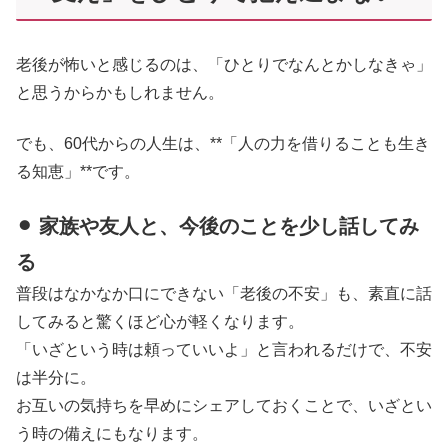
老後が怖いと感じるのは、「ひとりでなんとかしなきゃ」
と思うからかもしれません。
でも、60代からの人生は、**「人の力を借りることも生き
る知恵」**です。
⚫︎ 家族や友人と、今後のことを少し話してみ
る
普段はなかなか口にできない「老後の不安」も、素直に話
してみると驚くほど心が軽くなります。
「いざという時は頼っていいよ」と言われるだけで、不安
は半分に。
お互いの気持ちを早めにシェアしておくことで、いざとい
う時の備えにもなります。