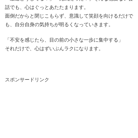
話でも、心はぐっとあたたまります。
面倒だからと閉じこもらず、意識して笑顔を向けるだけで
も、自分自身の気持ちが明るくなっていきます。
「不安を感じたら、目の前の小さな一歩に集中する」
それだけで、心はずいぶんラクになります。
スポンサードリンク