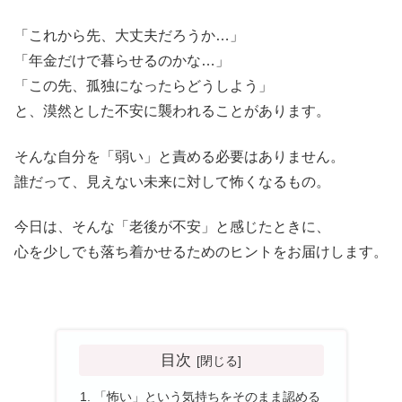
「これから先、大丈夫だろうか…」
「年金だけで暮らせるのかな…」
「この先、孤独になったらどうしよう」
と、漠然とした不安に襲われることがあります。
そんな自分を「弱い」と責める必要はありません。
誰だって、見えない未来に対して怖くなるもの。
今日は、そんな「老後が不安」と感じたときに、
心を少しでも落ち着かせるためのヒントをお届けします。
目次
「怖い」という気持ちをそのまま認める