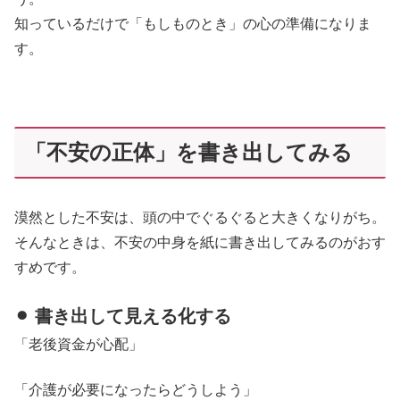
知っているだけで「もしものとき」の心の準備になりま
す。
「不安の正体」を書き出してみる
漠然とした不安は、頭の中でぐるぐると大きくなりがち。
そんなときは、不安の中身を紙に書き出してみるのがおす
すめです。
⚫︎ 書き出して見える化する
「老後資金が心配」
「介護が必要になったらどうしよう」