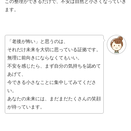
この整理ができるだけで、不安は自然と小さくなっていき
ます。
「老後が怖い」と思うのは、
それだけ未来を大切に思っている証拠です。
無理に前向きにならなくてもいい。
不安を感じたら、まず自分の気持ちを認めて
あげて、
今できる小さなことに集中してみてくださ
い。
あなたの未来には、まだまだたくさんの笑顔
が待っています。