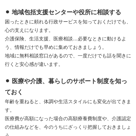
⚫︎ 地域包括支援センターや役所に相談する
困ったときに頼れる行政サービスを知っておくだけでも、
心の支えになります。
介護保険、生活支援、医療相談…必要なときに動けるよ
う、情報だけでも早めに集めておきましょう。
地域に無料相談窓口があるので、一度だけでも話を聞きに
行くと安心感が違います。
⚫︎ 医療や介護、暮らしのサポート制度を知っ
ておく
年齢を重ねると、体調や生活スタイルにも変化が出てきま
す。
医療費が高額になった場合の高額療養費制度や、介護認定
の仕組みなどを、今のうちにざっくり把握しておきましょ
う。