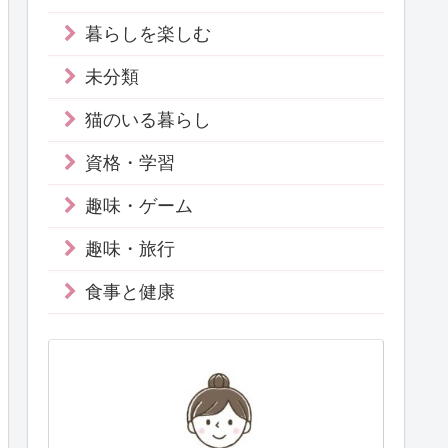
暮らしを楽しむ
未分類
猫のいる暮らし
資格・学習
趣味・ゲーム
趣味・旅行
食事と健康