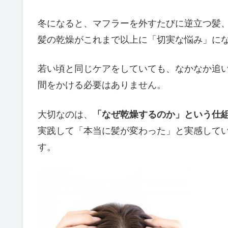
冬になると、マフラーを外すたびに逆立つ髪、
髪の乾燥がこれまで以上に「切実な悩み」に
若い頃と同じケアをしていても、なかなか追い
間をかける必要はありません。
大切なのは、
「なぜ乾燥するのか」という仕
実践して「本当に髪が変わった」と実感して
す。