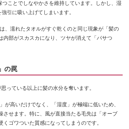
を保つことでしなやかさを維持しています。しかし、湿
を強引に吸い上げてしまいます。
は、濡れたタオルがすぐ乾くのと同じ現象が「髪の
は内部がスカスカになり、ツヤが消えて「パサつ
」の罠
が思っている以上に髪の水分を奪います。
」が高いだけでなく、「湿度」が極端に低いため、
燥させます。特に、風が直接当たる毛先は「オーブ
硬くゴワついた質感になってしまうのです。