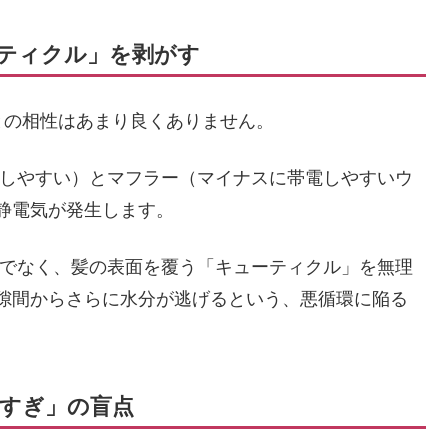
ーティクル」を剥がす
との相性はあまり良くありません。
しやすい）とマフラー（マイナスに帯電しやすいウ
静電気が発生します。
でなく、髪の表面を覆う「キューティクル」を無理
隙間からさらに水分が逃げるという、悪循環に陥る
しすぎ」の盲点