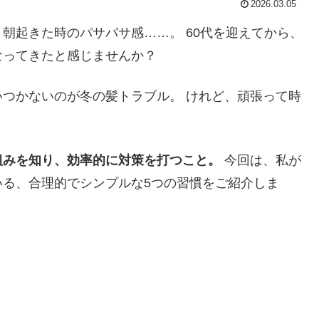
2026.03.05
朝起きた時のパサパサ感……。 60代を迎えてから、
なってきたと感じませんか？
つかないのが冬の髪トラブル。 けれど、頑張って時
組みを知り、効率的に対策を打つこと。
今回は、私が
いる、合理的でシンプルな5つの習慣をご紹介しま