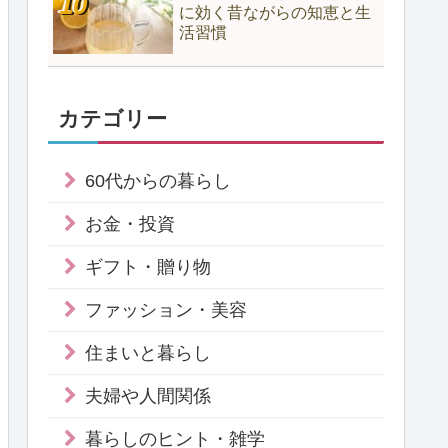
に効く昔ながらの知恵と生
活習慣
カテゴリー
60代からの暮らし
お金・投資
ギフト・贈り物
ファッション・美容
住まいと暮らし
夫婦や人間関係
暮らしのヒント・雑学