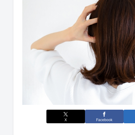
X
Facebook