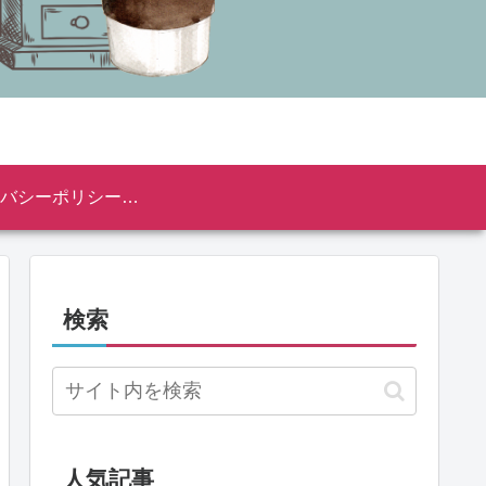
プライバシーポリシー・免責事項
検索
人気記事