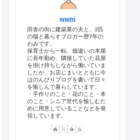
wami
田舎の街に建築業の夫と、2匹
の猫と暮らすブロガー歴7年の
わみです。
保育士から一転、畑違いの本屋
に長年勤め、隣接していた花屋
を掛け持ちしながら働いていま
したが、お店じまいとともに今
はのんびりブログを書いて日々
を愉しんで暮らしています。
・手作りのこと・花のこと・本
のこと・シニア世代を愉しむた
めに用意していることなどを発
信しています。