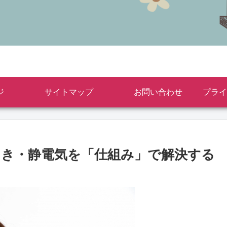
ジ
サイトマップ
お問い合わせ
つき・静電気を「仕組み」で解決する