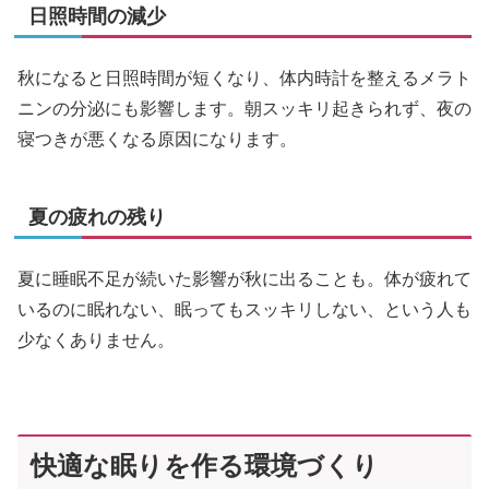
日照時間の減少
秋になると日照時間が短くなり、体内時計を整えるメラト
ニンの分泌にも影響します。朝スッキリ起きられず、夜の
寝つきが悪くなる原因になります。
夏の疲れの残り
夏に睡眠不足が続いた影響が秋に出ることも。体が疲れて
いるのに眠れない、眠ってもスッキリしない、という人も
少なくありません。
快適な眠りを作る環境づくり