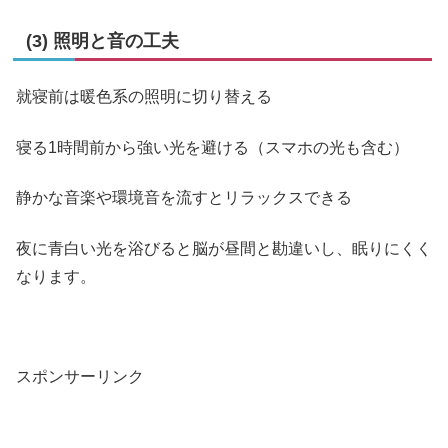
(3) 照明と音の工夫
就寝前は暖色系の照明に切り替える
寝る1時間前から強い光を避ける（スマホの光も含む）
静かな音楽や環境音を流すとリラックスできる
夜に青白い光を浴びると脳が昼間と勘違いし、眠りにくく
なります。
スポンサーリンク