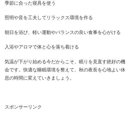
季節に合った寝具を使う
照明や音を工夫してリラックス環境を作る
朝日を浴び、軽い運動やバランスの良い食事を心がける
入浴やアロマで体と心を落ち着ける
気温が下がり始める今だからこそ、眠りを見直す絶好の機
会です。快適な睡眠環境を整えて、秋の夜長を心地よい休
息の時間に変えていきましょう。
スポンサーリンク