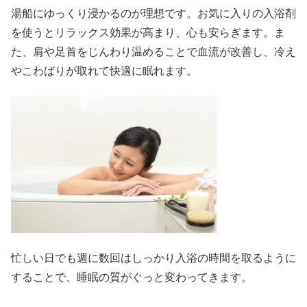
湯船にゆっくり浸かるのが理想です。お気に入りの入浴剤
を使うとリラックス効果が高まり、心も安らぎます。ま
た、肩や足首をじんわり温めることで血流が改善し、冷え
やこわばりが取れて快適に眠れます。
忙しい日でも週に数回はしっかり入浴の時間を取るように
することで、睡眠の質がぐっと変わってきます。