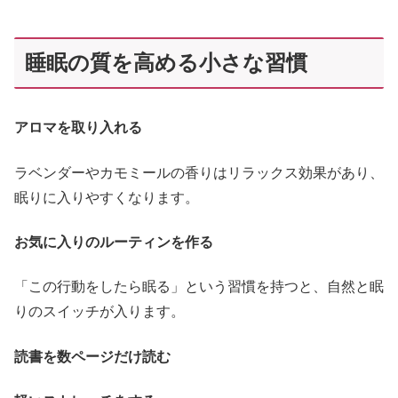
睡眠の質を高める小さな習慣
アロマを取り入れる
ラベンダーやカモミールの香りはリラックス効果があり、
眠りに入りやすくなります。
お気に入りのルーティンを作る
「この行動をしたら眠る」という習慣を持つと、自然と眠
りのスイッチが入ります。
読書を数ページだけ読む