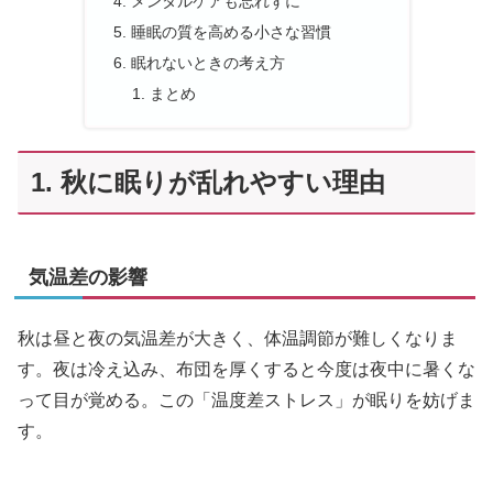
メンタルケアも忘れずに
睡眠の質を高める小さな習慣
眠れないときの考え方
まとめ
1. 秋に眠りが乱れやすい理由
気温差の影響
秋は昼と夜の気温差が大きく、体温調節が難しくなりま
す。夜は冷え込み、布団を厚くすると今度は夜中に暑くな
って目が覚める。この「温度差ストレス」が眠りを妨げま
す。