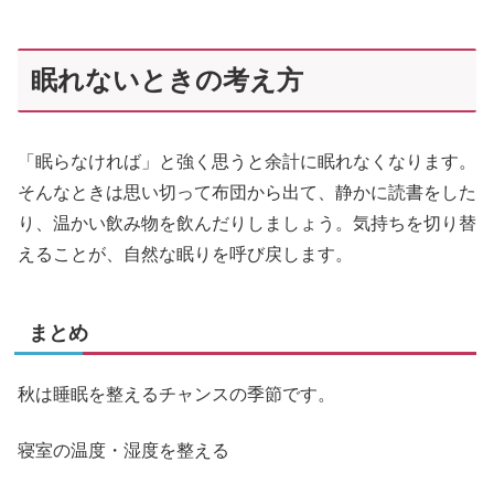
眠れないときの考え方
「眠らなければ」と強く思うと余計に眠れなくなります。
そんなときは思い切って布団から出て、静かに読書をした
り、温かい飲み物を飲んだりしましょう。気持ちを切り替
えることが、自然な眠りを呼び戻します。
まとめ
秋は睡眠を整えるチャンスの季節です。
寝室の温度・湿度を整える