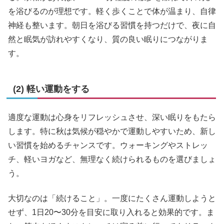
を浴びるのが理想です。軽く歩くことで体が温まり、自律
神経も整います。朝日を浴びる習慣を持つだけで、夜に自
然と眠気が訪れやすくなり、質の良い眠りにつながりま
す。
(2) 軽い運動をする
適度な運動は心身をリフレッシュさせ、深い眠りをもたら
します。特に秋は気候が穏やかで運動しやすいため、新し
い習慣を始めるチャンスです。ウォーキングやストレッ
チ、軽いヨガなど、無理なく続けられるものを選びましょ
う。
大切なのは「続けること」。一度にたくさん運動しようと
せず、1日20〜30分を目安に取り入れると効果的です。ま