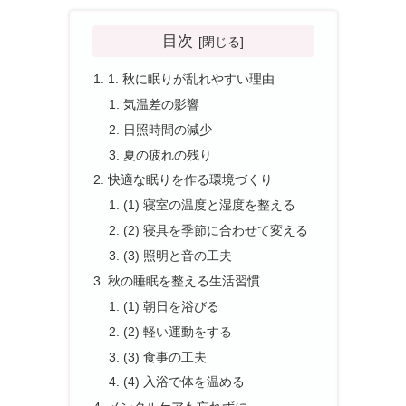
目次
1. 秋に眠りが乱れやすい理由
気温差の影響
日照時間の減少
夏の疲れの残り
快適な眠りを作る環境づくり
(1) 寝室の温度と湿度を整える
(2) 寝具を季節に合わせて変える
(3) 照明と音の工夫
秋の睡眠を整える生活習慣
(1) 朝日を浴びる
(2) 軽い運動をする
(3) 食事の工夫
(4) 入浴で体を温める