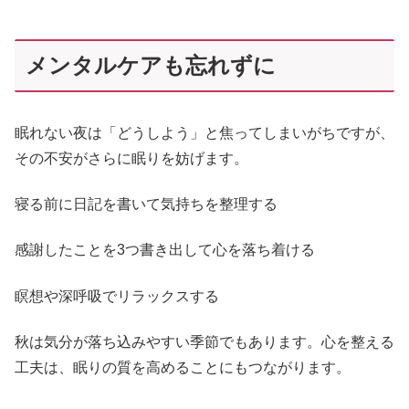
メンタルケアも忘れずに
眠れない夜は「どうしよう」と焦ってしまいがちですが、
その不安がさらに眠りを妨げます。
寝る前に日記を書いて気持ちを整理する
感謝したことを3つ書き出して心を落ち着ける
瞑想や深呼吸でリラックスする
秋は気分が落ち込みやすい季節でもあります。心を整える
工夫は、眠りの質を高めることにもつながります。