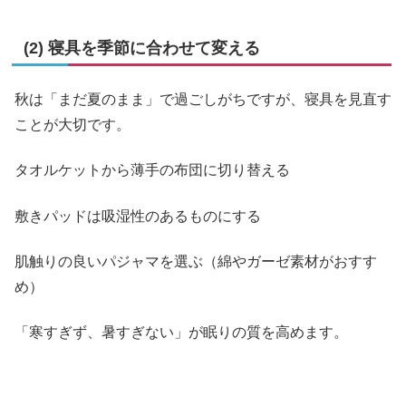
(2) 寝具を季節に合わせて変える
秋は「まだ夏のまま」で過ごしがちですが、寝具を見直す
ことが大切です。
タオルケットから薄手の布団に切り替える
敷きパッドは吸湿性のあるものにする
肌触りの良いパジャマを選ぶ（綿やガーゼ素材がおすす
め）
「寒すぎず、暑すぎない」が眠りの質を高めます。