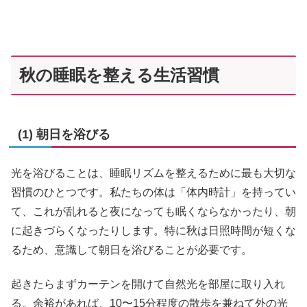
秋の睡眠を整える生活習慣
(1) 朝日を浴びる
光を浴びることは、睡眠リズムを整えるために最も大切な
習慣のひとつです。私たちの体は「体内時計」を持ってい
て、これが乱れると夜になっても眠くならなかったり、朝
に起きづらくなったりします。特に秋は日照時間が短くな
るため、意識して朝日を浴びることが必要です。
起きたらまずカーテンを開けて自然光を部屋に取り入れ
る。余裕があれば、10〜15分程度の散歩を兼ねて外の光