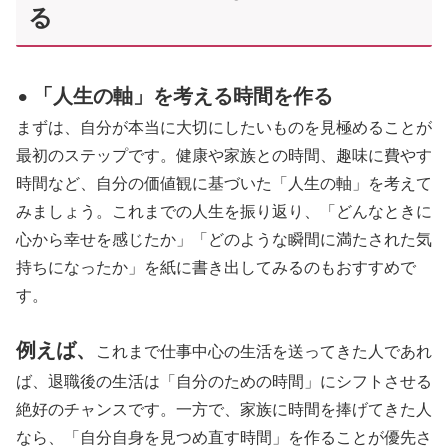
る
「人生の軸」を考える時間を作る
⚫︎
まずは、自分が本当に大切にしたいものを見極めることが
最初のステップです。健康や家族との時間、趣味に費やす
時間など、自分の価値観に基づいた「人生の軸」を考えて
みましょう。これまでの人生を振り返り、「どんなときに
心から幸せを感じたか」「どのような瞬間に満たされた気
持ちになったか」を紙に書き出してみるのもおすすめで
す。
例えば、
これまで仕事中心の生活を送ってきた人であれ
ば、退職後の生活は「自分のための時間」にシフトさせる
絶好のチャンスです。一方で、家族に時間を捧げてきた人
なら、「自分自身を見つめ直す時間」を作ることが優先さ