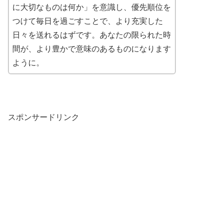
に大切なものは何か」を意識し、優先順位を
つけて毎日を過ごすことで、より充実した
日々を送れるはずです。あなたの限られた時
間が、より豊かで意味のあるものになります
ように。
スポンサードリンク