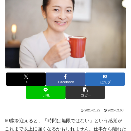
X
Facebook
はてブ
LINE
コピー
2025.01.29
2025.02.08
60歳を迎えると、「時間は無限ではない」という感覚が
これまで以上に強くなるかもしれません。仕事から離れた