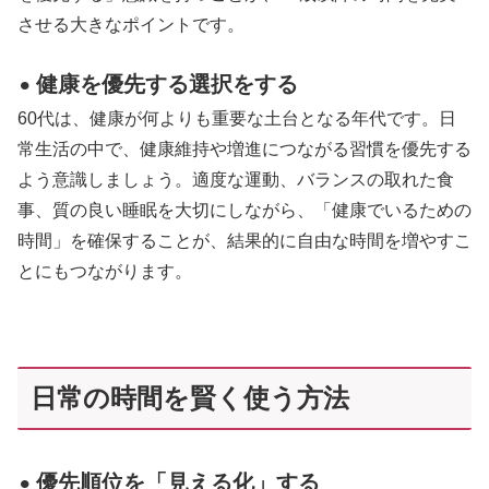
させる大きなポイントです。
健康を優先する選択をする
⚫︎
60代は、健康が何よりも重要な土台となる年代です。日
常生活の中で、健康維持や増進につながる習慣を優先する
よう意識しましょう。適度な運動、バランスの取れた食
事、質の良い睡眠を大切にしながら、「健康でいるための
時間」を確保することが、結果的に自由な時間を増やすこ
とにもつながります。
日常の時間を賢く使う方法
優先順位を「見える化」する
⚫︎