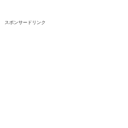
スポンサードリンク