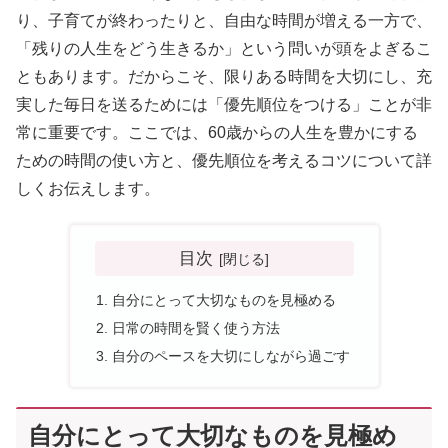
り、子育てが終わったりと、自由な時間が増える一方で、
「残りの人生をどう生きるか」という問いが頭をよぎるこ
ともあります。だからこそ、限りある時間を大切にし、充
実した毎日を送るためには「優先順位をつける」ことが非
常に重要です。ここでは、60歳からの人生を豊かにする
ための時間の使い方と、優先順位を考えるコツについて詳
しくお伝えします。
目次
自分にとって大切なものを見極める
日常の時間を賢く使う方法
自分のペースを大切にしながら過ごす
自分にとって大切なものを見極め