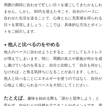
周囲の期待に合わせて忙しい日々を過ごしてきたかもしれ
ません。しかし、60代を迎えた今こそ、自分のペースに
合わせた生活を送ることで、心身ともに充実感を得られる
日々を実現しましょう。ここでは、具体的な方法とポイン
トをご紹介します。
他人と比べるのをやめる
⚫︎
他人のペースに合わせようとすると、どうしてもストレス
が増えてしまいます。特に、周囲の友人や家族が何かを成
し遂げているのを見ると、自分と比較して「自分も何かし
なければ」と焦る気持ちになることがあります。しかし、
他人と比べることにエネルギーを使うのではなく、自分が
心地よく感じられるペースを大切にしてください。
たとえば、
趣味を始める際も「誰かと競争しよう」と
思わず、自分なりの目標を立てることがポイントです。周