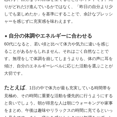
りがどれだけ進んでいるかではなく、「昨日の自分より少
しでも楽しめたか」を基準にすることで、余計なプレッシ
ャーを感じずに充実感を味わえます。
自分の体調やエネルギーに合わせる
⚫︎
60代になると、若い頃と比べて体力や気力に違いを感じ
ることがあるかもしれません。それはごく自然なことで
す。無理をして体調を崩してしまうよりも、体の声に耳を
傾け、自分のエネルギーレベルに応じた活動を選ぶことが
大切です。
たとえば
、1日の中で体力が最も充実している時間帯を
見極め、その時間に重要な活動を優先的に行うようにする
と良いでしょう。朝が得意な人は朝にウォーキングや家事
をまとめ、午後は趣味やリラックスの時間に充てるといっ