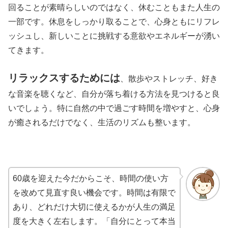
回ることが素晴らしいのではなく、休むこともまた人生の
一部です。休息をしっかり取ることで、心身ともにリフレ
ッシュし、新しいことに挑戦する意欲やエネルギーが湧い
てきます。
リラックスするためには
、散歩やストレッチ、好き
な音楽を聴くなど、自分が落ち着ける方法を見つけると良
いでしょう。特に自然の中で過ごす時間を増やすと、心身
が癒されるだけでなく、生活のリズムも整います。
60歳を迎えた今だからこそ、時間の使い方
を改めて見直す良い機会です。時間は有限で
あり、どれだけ大切に使えるかが人生の満足
度を大きく左右します。「自分にとって本当