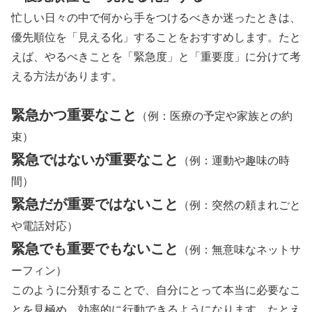
忙しい日々の中で何から手をつけるべきか迷ったときは、
優先順位を「見える化」することをおすすめします。たと
えば、やるべきことを「緊急度」と「重要度」に分けて考
える方法があります。
緊急かつ重要なこと
（例：医療の予定や家族との約
束）
緊急ではないが重要なこと
（例：運動や趣味の時
間）
緊急だが重要ではないこと
（例：突然の頼まれごと
や電話対応）
緊急でも重要でもないこと
（例：無意味なネットサ
ーフィン）
このように分類することで、自分にとって本当に必要なこ
とを見極め、効率的に行動できるようになります。たとえ