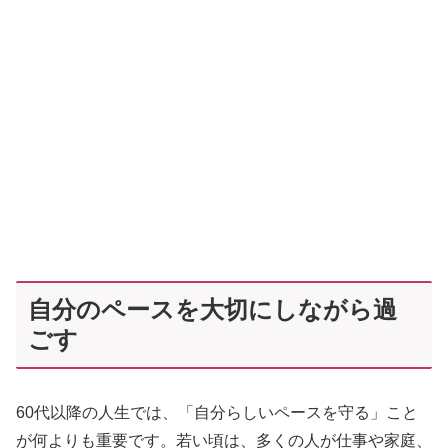
自分のペースを大切にしながら過
ごす
60代以降の人生では、「自分らしいペースを守る」こと
が何よりも重要です。若い頃は、多くの人が仕事や家庭、