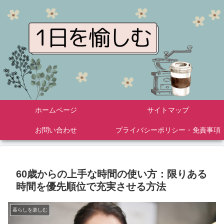
ホームページ
サイトマップ
お問い合わせ
プライバシーポリシー・免責事項
60歳からの上手な時間の使い方：限りある
時間を優先順位で充実させる方法
暮らしを楽しむ