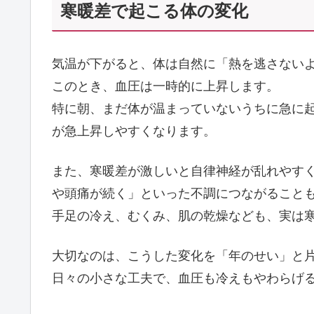
寒暖差で起こる体の変化
気温が下がると、体は自然に「熱を逃さない
このとき、血圧は一時的に上昇します。
特に朝、まだ体が温まっていないうちに急に
が急上昇しやすくなります。
また、寒暖差が激しいと自律神経が乱れやす
や頭痛が続く」といった不調につながること
手足の冷え、むくみ、肌の乾燥なども、実は
大切なのは、こうした変化を「年のせい」と
日々の小さな工夫で、血圧も冷えもやわらげ