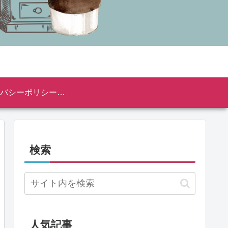
プライバシーポリシー・免責事項
検索
人気記事