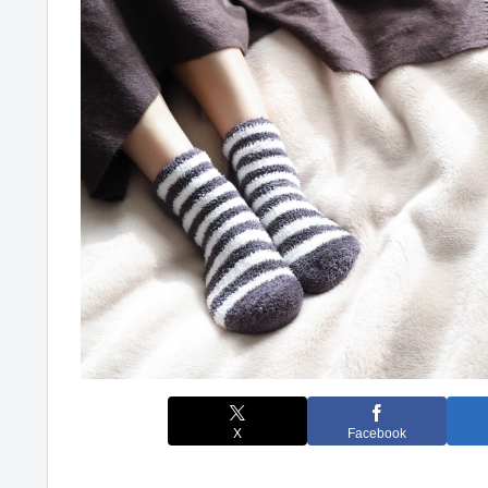
X
Facebook