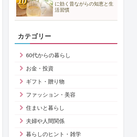
に効く昔ながらの知恵と生
活習慣
カテゴリー
60代からの暮らし
お金・投資
ギフト・贈り物
ファッション・美容
住まいと暮らし
夫婦や人間関係
暮らしのヒント・雑学