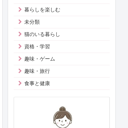
暮らしを楽しむ
未分類
猫のいる暮らし
資格・学習
趣味・ゲーム
趣味・旅行
食事と健康