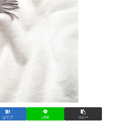
はてブ
LINE
コピー