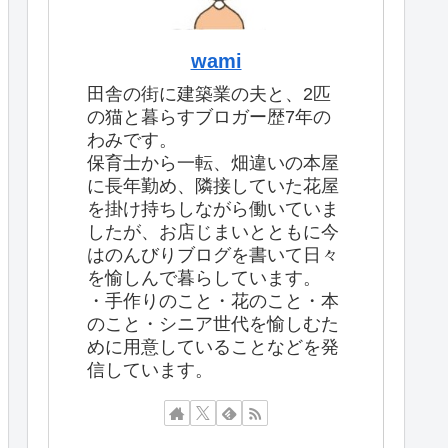
wami
田舎の街に建築業の夫と、2匹
の猫と暮らすブロガー歴7年の
わみです。
保育士から一転、畑違いの本屋
に長年勤め、隣接していた花屋
を掛け持ちしながら働いていま
したが、お店じまいとともに今
はのんびりブログを書いて日々
を愉しんで暮らしています。
・手作りのこと・花のこと・本
のこと・シニア世代を愉しむた
めに用意していることなどを発
信しています。