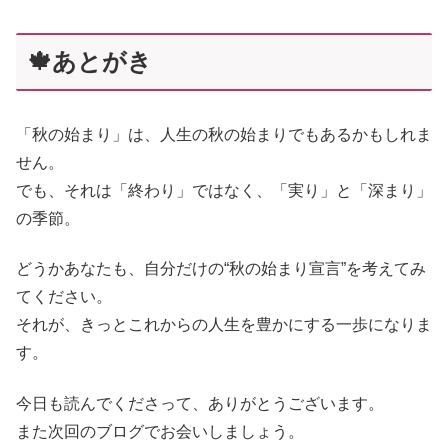
🍁あとがき
「秋の始まり」は、人生の秋の始まりでもあるかもしれま
せん。
でも、それは「終わり」ではなく、「実り」と「深まり」
の季節。
どうかあなたも、自分だけの“秋の始まり宣言”を考えてみ
てください。
それが、きっとこれからの人生を豊かにする一歩になりま
す。
今日も読んでくださって、ありがとうございます。
また次回のブログでお会いしましょう。