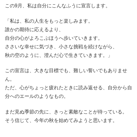
この9月、私は自分にこんなふうに宣言します。
「私は、私の人生をもっと楽しみます。
誰かの期待に応えるより、
自分の心がよろこぶほうへ歩いていきます。
ささいな幸せに気づき、小さな挑戦を続けながら、
秋の空のように、澄んだ心で生きていきます。」
この宣言は、大きな目標でも、難しい誓いでもありませ
ん。
ただ、心がちょっと疲れたときに読み返せる、自分から自
分へのエールのようなもの。
まだ見ぬ季節の先に、きっと素敵なことが待っている。
そう信じて、今年の秋を始めてみようと思います。