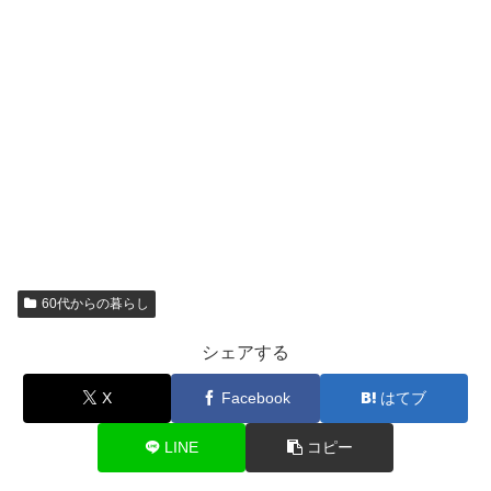
60代からの暮らし
シェアする
X
Facebook
はてブ
LINE
コピー