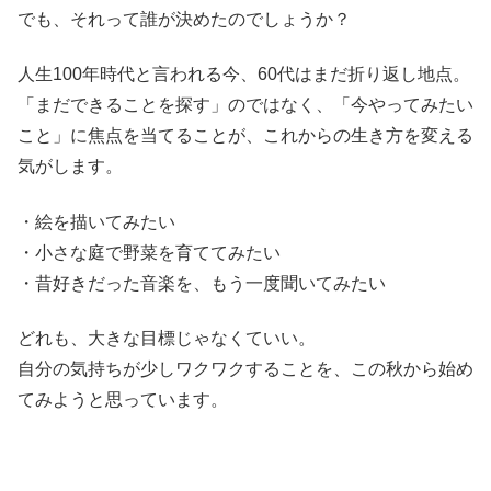
でも、それって誰が決めたのでしょうか？
人生100年時代と言われる今、60代はまだ折り返し地点。
「まだできることを探す」のではなく、「今やってみたい
こと」に焦点を当てることが、これからの生き方を変える
気がします。
・絵を描いてみたい
・小さな庭で野菜を育ててみたい
・昔好きだった音楽を、もう一度聞いてみたい
どれも、大きな目標じゃなくていい。
自分の気持ちが少しワクワクすることを、この秋から始め
てみようと思っています。