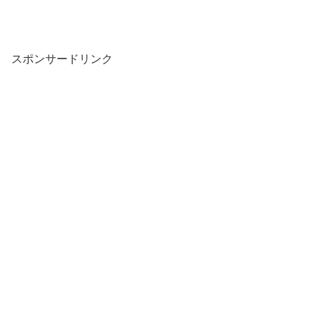
スポンサードリンク