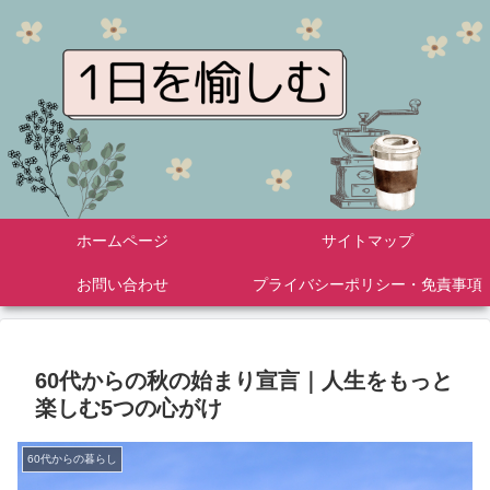
ホームページ
サイトマップ
お問い合わせ
プライバシーポリシー・免責事項
60代からの秋の始まり宣言｜人生をもっと
楽しむ5つの心がけ
60代からの暮らし