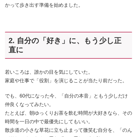
かって歩き出す準備を始めました。
2. 自分の「好き」に、もう少し正
直に
若いころは、誰かの目を気にしていた。
家庭や仕事で「役割」を演じることが当たり前だった。
でも、60代になった今、「自分の本音」ともう少しだけ
仲良くなってみたい。
たとえば、朝ゆっくりお茶を飲む時間が大好きなら、その
時間を一日の中で最優先にしてもいい。
散歩道の小さな草花に立ち止まって微笑む自分を、「のん