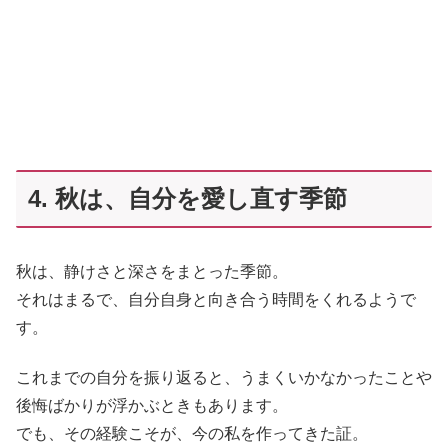
4. 秋は、自分を愛し直す季節
秋は、静けさと深さをまとった季節。
それはまるで、自分自身と向き合う時間をくれるようで
す。
これまでの自分を振り返ると、うまくいかなかったことや
後悔ばかりが浮かぶときもあります。
でも、その経験こそが、今の私を作ってきた証。