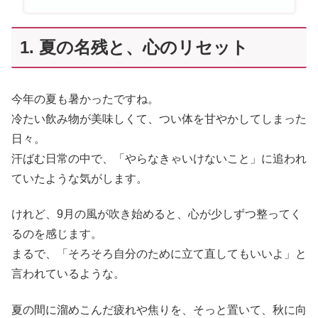
1. 夏の名残と、心のリセット
今年の夏も暑かったですね。
冷たい飲み物が美味しくて、つい体を甘やかしてしまった
日々。
汗ばむ日常の中で、「やらなきゃいけないこと」に追われ
ていたような気がします。
けれど、9月の風が吹き始めると、心が少しずつ整ってく
るのを感じます。
まるで、「そろそろ自分のために立て直してもいいよ」と
言われているような。
夏の間に溜めこんだ疲れや焦りを、そっと置いて、秋に向