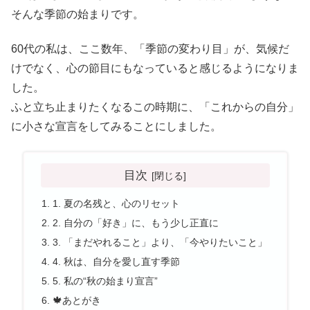
そんな季節の始まりです。
60代の私は、ここ数年、「季節の変わり目」が、気候だ
けでなく、心の節目にもなっていると感じるようになりま
した。
ふと立ち止まりたくなるこの時期に、「これからの自分」
に小さな宣言をしてみることにしました。
目次
1. 夏の名残と、心のリセット
2. 自分の「好き」に、もう少し正直に
3. 「まだやれること」より、「今やりたいこと」
4. 秋は、自分を愛し直す季節
5. 私の“秋の始まり宣言”
🍁あとがき