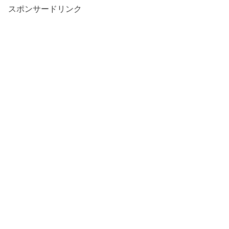
スポンサードリンク