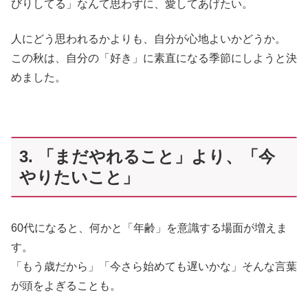
びりしてる」なんて思わずに、愛してあげたい。
人にどう思われるかよりも、自分が心地よいかどうか。
この秋は、自分の「好き」に素直になる季節にしようと決
めました。
3. 「まだやれること」より、「今
やりたいこと」
60代になると、何かと「年齢」を意識する場面が増えま
す。
「もう歳だから」「今さら始めても遅いかな」そんな言葉
が頭をよぎることも。