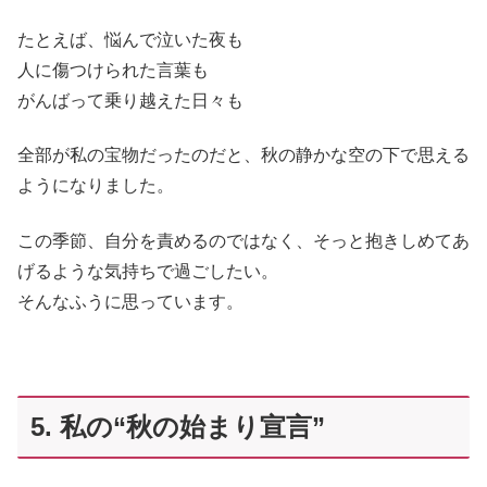
たとえば、悩んで泣いた夜も
人に傷つけられた言葉も
がんばって乗り越えた日々も
全部が私の宝物だったのだと、秋の静かな空の下で思える
ようになりました。
この季節、自分を責めるのではなく、そっと抱きしめてあ
げるような気持ちで過ごしたい。
そんなふうに思っています。
5. 私の“秋の始まり宣言”