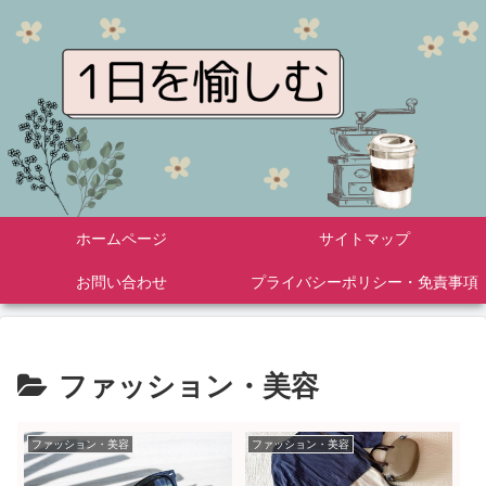
ホームページ
サイトマップ
お問い合わせ
プライバシーポリシー・免責事項
ファッション・美容
ファッション・美容
ファッション・美容