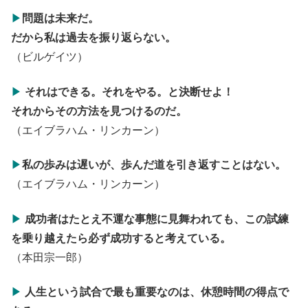
▶
問題は未来だ。
だから私は過去を振り返らない。
（ビルゲイツ）
▶
それはできる。それをやる。と決断せよ！
それからその方法を見つけるのだ。
（エイブラハム・リンカーン）
▶
私の歩みは遅いが、歩んだ道を引き返すことはない。
（エイブラハム・リンカーン）
▶
成功者はたとえ不運な事態に見舞われても、
この試練
を乗り越えたら必ず成功すると考えている。
（本田宗一郎）
▶
人生という試合で最も重要なのは、
休憩時間の得点で