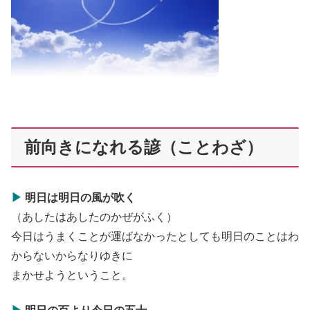
前向きになれる諺（ことわざ）
▶
明日は明日の風が吹く
（あしたはあしたのかぜがふく）
今日はうまくことが運ばなかったとしても明日のことはわ
からないからなりゆきに
まかせようということ。