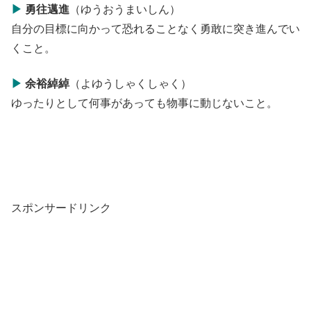
▶
勇往邁進
（ゆうおうまいしん）
自分の目標に向かって恐れることなく勇敢に突き進んでい
くこと。
▶
余裕綽綽
（よゆうしゃくしゃく）
ゆったりとして何事があっても物事に動じないこと。
スポンサードリンク