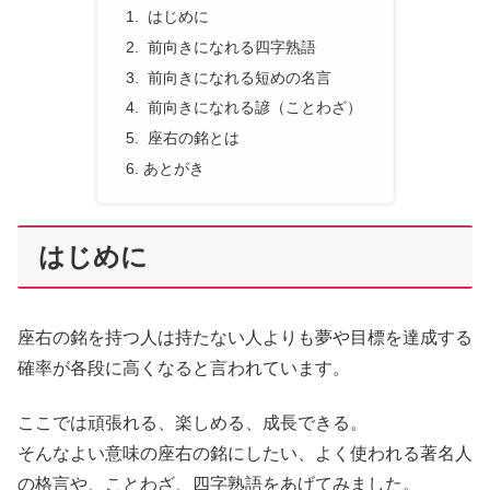
はじめに
前向きになれる四字熟語
前向きになれる短めの名言
前向きになれる諺（ことわざ）
座右の銘とは
あとがき
はじめに
座右の銘を持つ人は持たない人よりも夢や目標を達成する
確率が各段に高くなると言われています。
ここでは頑張れる、楽しめる、成長できる。
そんなよい意味の座右の銘にしたい、よく使われる著名人
の格言や、ことわざ、四字熟語をあげてみました。