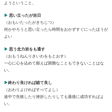
ようということ。
▶
思い立ったが吉日
（おもいたったがきちじつ）
何かやろうと思い立ったら時間をおかずすぐにったほうが
よい
▶
思う念力岩をも通す
（おもうねんりきいわをもとおす）
一心に心を込めて願えば困難なこともできないことはな
い。
▶
終わり良ければ総て良し
（おわりよければすべてよし）
途中で失敗したり挫折したりしても最後に成功すればよ
い。