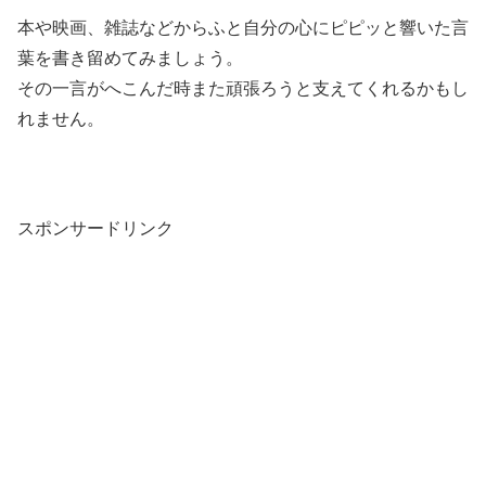
本や映画、雑誌などからふと自分の心にピピッと響いた言
葉を書き留めてみましょう。
その一言がへこんだ時また頑張ろうと支えてくれるかもし
れません。
スポンサードリンク