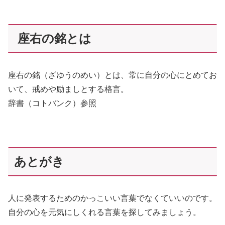
座右の銘とは
座右の銘（ざゆうのめい）とは、常に自分の心にとめてお
いて、戒めや励ましとする格言。
辞書（コトバンク）参照
あとがき
人に発表するためのかっこいい言葉でなくていいのです。
自分の心を元気にしくれる言葉を探してみましょう。