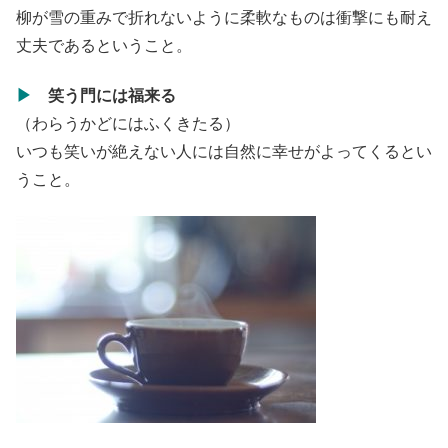
柳が雪の重みで折れないように柔軟なものは衝撃にも耐え
丈夫であるということ。
▶
笑う門には福来る
（わらうかどにはふくきたる）
いつも笑いが絶えない人には自然に幸せがよってくるとい
うこと。