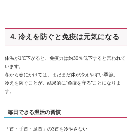
4. 冷えを防ぐと免疫は元気になる
体温が1℃下がると、免疫力は約30％低下すると言われて
います。
冬から春にかけては、まだまだ体が冷えやすい季節。
冷えを防ぐことが、結果的に“免疫を守る”ことになりま
す。
毎日できる温活の習慣
「首・手首・足首」の3首を冷やさない