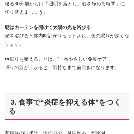
寝る30分前からは「照明を落とし、心を静める時間」に
切り替えましょう。
朝はカーテンを開けて太陽の光を浴びる
光を浴びると体内時計がリセットされ、夜の眠りが深くな
ります。
💤眠りを整えることは、“一番やさしい免疫ケア”。
眠りの質が上がると、気持ちまで前向きになります。
3. 食事で“炎症を抑える体”をつく
る
花粉症の症状は、体の中の「炎症反応」が原因。