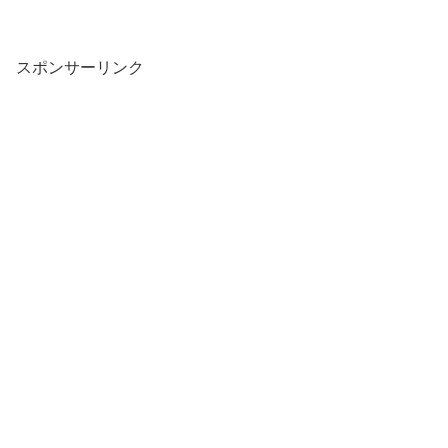
スポンサーリンク