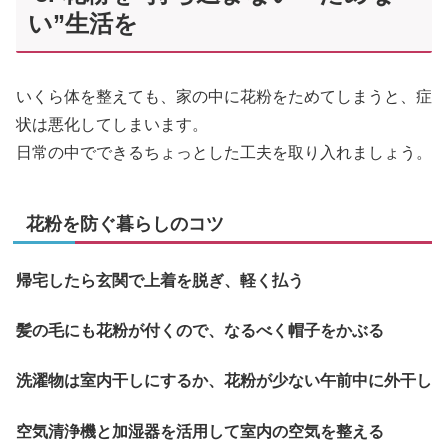
い”生活を
いくら体を整えても、家の中に花粉をためてしまうと、症
状は悪化してしまいます。
日常の中でできるちょっとした工夫を取り入れましょう。
花粉を防ぐ暮らしのコツ
帰宅したら玄関で上着を脱ぎ、軽く払う
髪の毛にも花粉が付くので、なるべく帽子をかぶる
洗濯物は室内干しにするか、花粉が少ない午前中に外干し
空気清浄機と加湿器を活用して室内の空気を整える