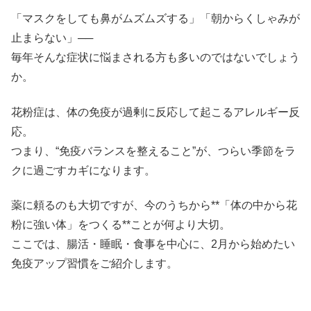
「マスクをしても鼻がムズムズする」「朝からくしゃみが
止まらない」──
毎年そんな症状に悩まされる方も多いのではないでしょう
か。
花粉症は、体の免疫が過剰に反応して起こるアレルギー反
応。
つまり、“免疫バランスを整えること”が、つらい季節をラ
クに過ごすカギになります。
薬に頼るのも大切ですが、今のうちから**「体の中から花
粉に強い体」をつくる**ことが何より大切。
ここでは、腸活・睡眠・食事を中心に、2月から始めたい
免疫アップ習慣をご紹介します。