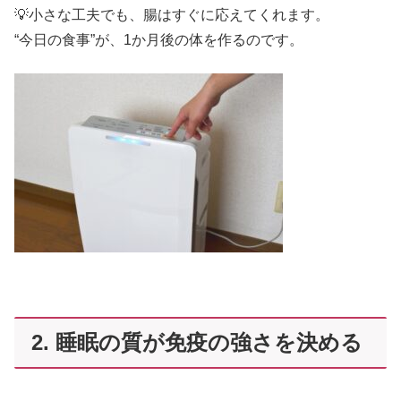
💡小さな工夫でも、腸はすぐに応えてくれます。
“今日の食事”が、1か月後の体を作るのです。
2. 睡眠の質が免疫の強さを決める