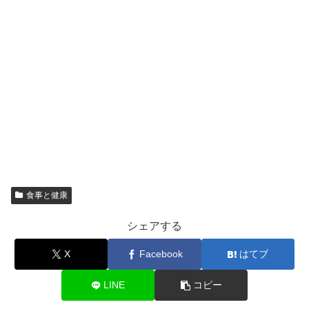
食事と健康
シェアする
X
Facebook
はてブ
LINE
コピー