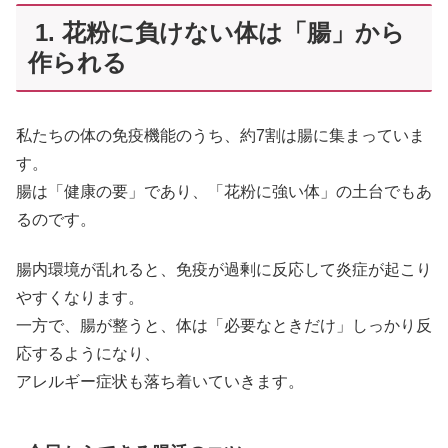
1. 花粉に負けない体は「腸」から
作られる
私たちの体の免疫機能のうち、約7割は腸に集まっていま
す。
腸は「健康の要」であり、「花粉に強い体」の土台でもあ
るのです。
腸内環境が乱れると、免疫が過剰に反応して炎症が起こり
やすくなります。
一方で、腸が整うと、体は「必要なときだけ」しっかり反
応するようになり、
アレルギー症状も落ち着いていきます。