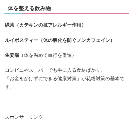
体を整える飲み物
緑茶（カテキンの抗アレルギー作用）
ルイボスティー（体の酸化を防ぐノンカフェイン）
生姜湯
（体を温めて血行を促進）
コンビニやスーパーでも手に入る食材ばかり。
「お金をかけずにできる健康対策」が花粉対策の基本で
す。
スポンサーリンク