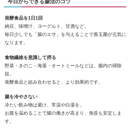
今日からできる腸活のコツ
発酵食品を1日1回
納豆、味噌汁、ヨーグルト、甘酒など。
毎日少しでも「腸のエサ」を与えることで善玉菌が元気に
なります。
食物繊維を意識して摂る
野菜・きのこ・海藻・オートミールなどは、腸内の掃除
役。
発酵食品と組み合わせると、より効果的です。
腸を冷やさない
冷たい飲み物は避け、常温や白湯を。
お腹を温めることで腸の働きが高まり、免疫も安定しま
す。