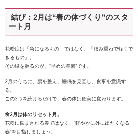
結び：2月は“春の体づくり”のスタ
ート月
花粉症は「急になるもの」ではなく、「積み重ねで軽くで
きるもの」。
その鍵を握るのが、“早めの準備”です。
2月のうちに、腸を整え、睡眠を見直し、食事を意識す
る。
この3つを続けるだけで、春の体は確実に変わります。
🌼2月は体のリセット月。
花粉に悩まされる春ではなく、“軽やかに外に出たくなる
春”を目指しましょう。