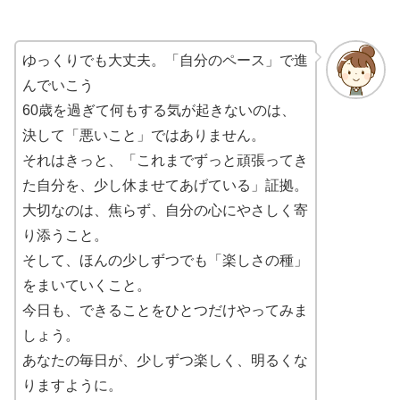
ゆっくりでも大丈夫。「自分のペース」で進
んでいこう
60歳を過ぎて何もする気が起きないのは、
決して「悪いこと」ではありません。
それはきっと、「これまでずっと頑張ってき
た自分を、少し休ませてあげている」証拠。
大切なのは、焦らず、自分の心にやさしく寄
り添うこと。
そして、ほんの少しずつでも「楽しさの種」
をまいていくこと。
今日も、できることをひとつだけやってみま
しょう。
あなたの毎日が、少しずつ楽しく、明るくな
りますように。