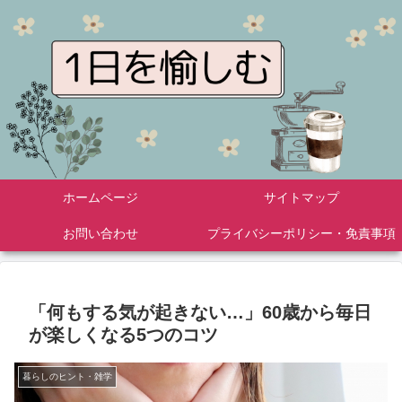
ホームページ
サイトマップ
お問い合わせ
プライバシーポリシー・免責事項
「何もする気が起きない…」60歳から毎日
が楽しくなる5つのコツ
暮らしのヒント・雑学