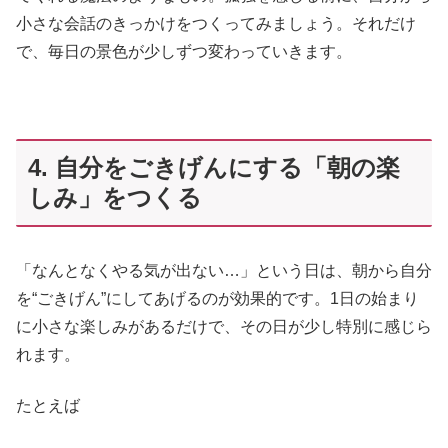
小さな会話のきっかけをつくってみましょう。それだけ
で、毎日の景色が少しずつ変わっていきます。
4. 自分をごきげんにする「朝の楽
しみ」をつくる
「なんとなくやる気が出ない…」という日は、朝から自分
を“ごきげん”にしてあげるのが効果的です。1日の始まり
に小さな楽しみがあるだけで、その日が少し特別に感じら
れます。
たとえば