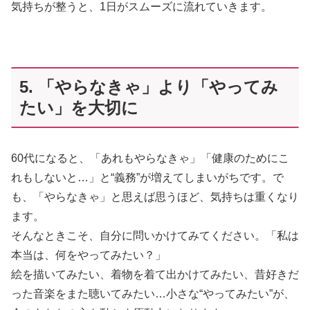
気持ちが整うと、1日がスムーズに流れていきます。
5. 「やらなきゃ」より「やってみ
たい」を大切に
60代になると、「あれもやらなきゃ」「健康のためにこ
れもしないと…」と“義務”が増えてしまいがちです。で
も、「やらなきゃ」と思えば思うほど、気持ちは重くなり
ます。
そんなときこそ、自分に問いかけてみてください。「私は
本当は、何をやってみたい？」
絵を描いてみたい、着物を着て出かけてみたい、昔好きだ
った音楽をまた聴いてみたい…小さな“やってみたい”が、