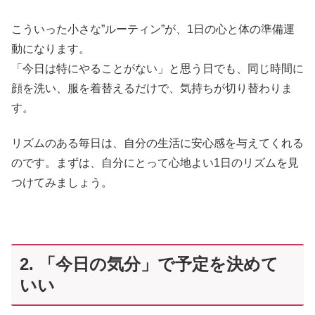
こういった小さな”ルーティン”が、1日の心と体の準備運
動になります。
「今日は特にやることがない」と思う日でも、同じ時間に
顔を洗い、服を着替えるだけで、気持ちが切り替わりま
す。
リズムのある毎日は、自分の生活に安心感を与えてくれる
のです。まずは、自分にとって心地よい1日のリズムを見
つけてみましょう。
2. 「今日の気分」で予定を決めて
いい