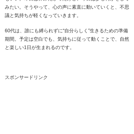
みたい。そうやって、心の声に素直に動いていくと、不思
議と気持ちが軽くなっていきます。
60代は、誰にも縛られずに“自分らしく”生きるための準備
期間。予定は空白でも、気持ちに従って動くことで、自然
と楽しい1日が生まれるのです。
スポンサードリンク