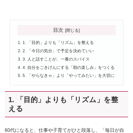
目次
1. 「目的」よりも「リズム」を整える
2. 「今日の気分」で予定を決めていい
3. 人と話すことが、一番のスパイス
4. 自分をごきげんにする「朝の楽しみ」をつくる
5. 「やらなきゃ」より「やってみたい」を大切に
1. 「目的」よりも「リズム」を整
える
60代になると、仕事や子育てがひと段落し、「毎日が自