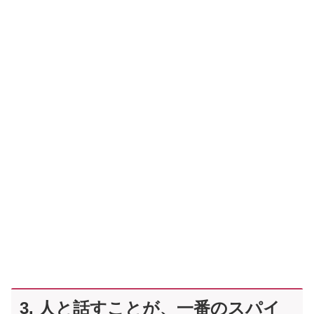
3. 人と話すことが、一番のスパイ