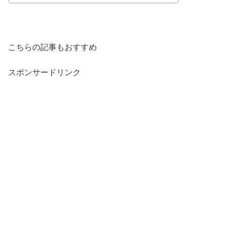
こちらの記事もおすすめ
スポンサードリンク