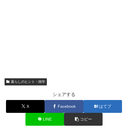
暮らしのヒント・雑学
シェアする
X
Facebook
はてブ
LINE
コピー