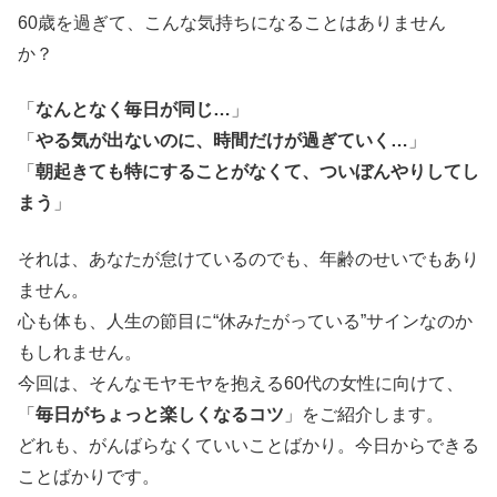
60歳を過ぎて、こんな気持ちになることはありません
か？
「
なんとなく毎日が同じ…
」
「
やる気が出ないのに、時間だけが過ぎていく…
」
「
朝起きても特にすることがなくて、ついぼんやりしてし
まう
」
それは、あなたが怠けているのでも、年齢のせいでもあり
ません。
心も体も、人生の節目に“休みたがっている”サインなのか
もしれません。
今回は、そんなモヤモヤを抱える60代の女性に向けて、
「
毎日がちょっと楽しくなるコツ
」をご紹介します。
どれも、がんばらなくていいことばかり。今日からできる
ことばかりです。