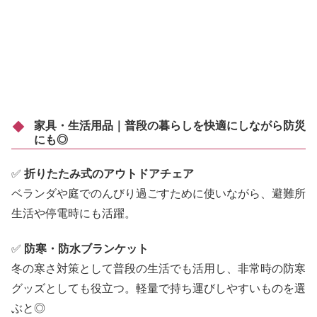
家具・生活用品｜普段の暮らしを快適にしながら防災
にも◎
✅
折りたたみ式のアウトドアチェア
ベランダや庭でのんびり過ごすために使いながら、避難所
生活や停電時にも活躍。
✅
防寒・防水ブランケット
冬の寒さ対策として普段の生活でも活用し、非常時の防寒
グッズとしても役立つ。軽量で持ち運びしやすいものを選
ぶと◎