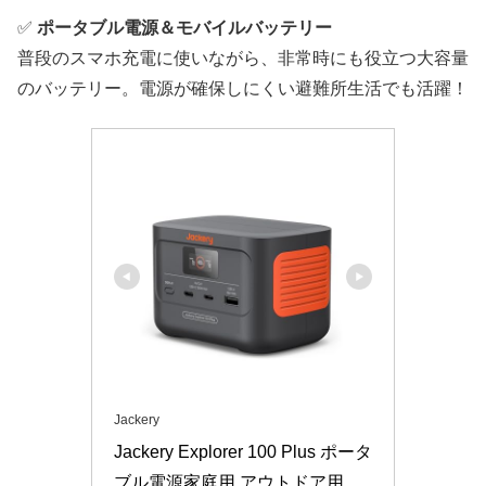
✅
ポータブル電源＆モバイルバッテリー
普段のスマホ充電に使いながら、非常時にも役立つ大容量
のバッテリー。電源が確保しにくい避難所生活でも活躍！
Jackery
Jackery Explorer 100 Plus ポータ
ブル電源家庭用 アウトドア用