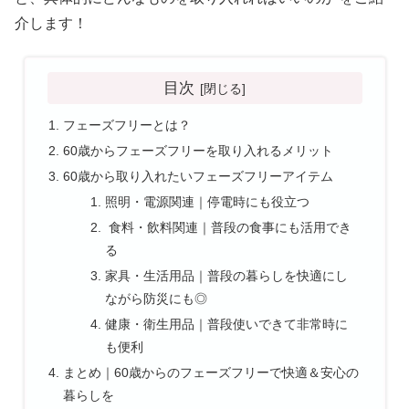
介します！
目次
フェーズフリーとは？
60歳からフェーズフリーを取り入れるメリット
60歳から取り入れたいフェーズフリーアイテム
照明・電源関連｜停電時にも役立つ
食料・飲料関連｜普段の食事にも活用でき
る
家具・生活用品｜普段の暮らしを快適にし
ながら防災にも◎
健康・衛生用品｜普段使いできて非常時に
も便利
まとめ｜60歳からのフェーズフリーで快適＆安心の
暮らしを