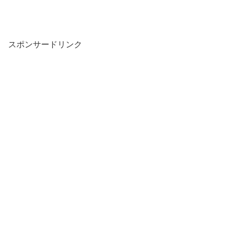
スポンサードリンク