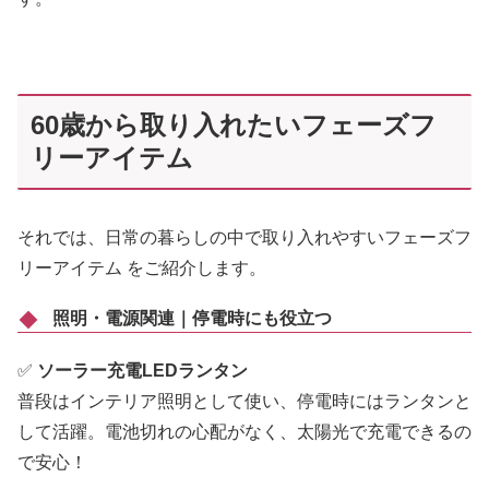
60歳から取り入れたいフェーズフ
リーアイテム
それでは、日常の暮らしの中で取り入れやすいフェーズフ
リーアイテム をご紹介します。
照明・電源関連｜停電時にも役立つ
✅
ソーラー充電LEDランタン
普段はインテリア照明として使い、停電時にはランタンと
して活躍。電池切れの心配がなく、太陽光で充電できるの
で安心！