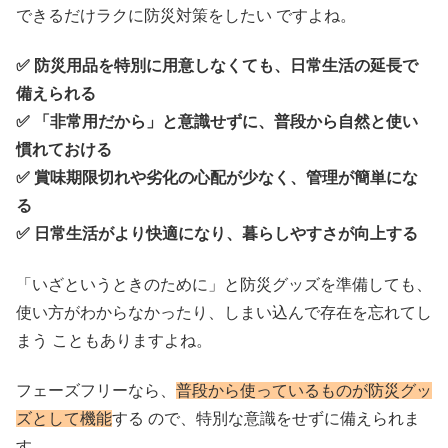
できるだけラクに防災対策をしたい ですよね。
✅ 防災用品を特別に用意しなくても、日常生活の延長で
備えられる
✅ 「非常用だから」と意識せずに、普段から自然と使い
慣れておける
✅ 賞味期限切れや劣化の心配が少なく、管理が簡単にな
る
✅ 日常生活がより快適になり、暮らしやすさが向上する
「いざというときのために」と防災グッズを準備しても、
使い方がわからなかったり、しまい込んで存在を忘れてし
まう こともありますよね。
フェーズフリーなら、
普段から使っているものが防災グッ
ズとして機能
する ので、特別な意識をせずに備えられま
す。