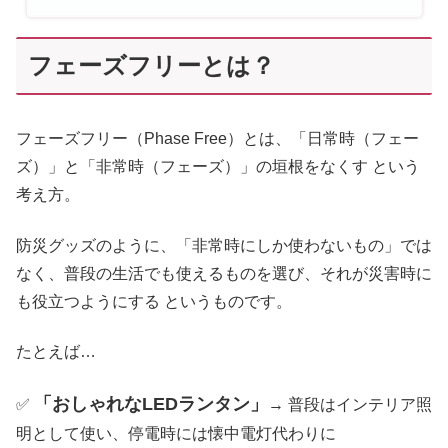
フェーズフリーとは？
フェーズフリー（Phase Free）とは、「日常時（フェー
ズ）」と「非常時（フェーズ）」の垣根をなくす という
考え方。
防災グッズのように、「非常時にしか使わないもの」では
なく、普段の生活でも使えるものを選び、それが災害時に
も役立つようにする というものです。
たとえば…
「おしゃれなLEDランタン」
✅
→ 普段はインテリア照
明として使い、停電時には懐中電灯代わりに