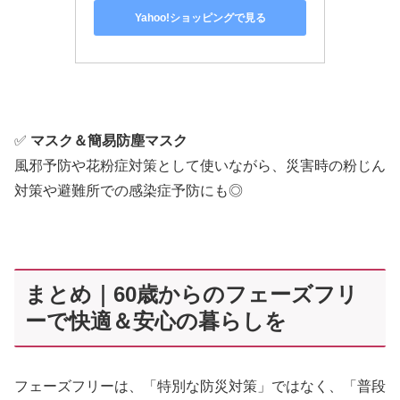
Yahoo!ショッピングで見る
✅
マスク＆簡易防塵マスク
風邪予防や花粉症対策として使いながら、災害時の粉じん
対策や避難所での感染症予防にも◎
まとめ｜60歳からのフェーズフリ
ーで快適＆安心の暮らしを
フェーズフリーは、「特別な防災対策」ではなく、「普段