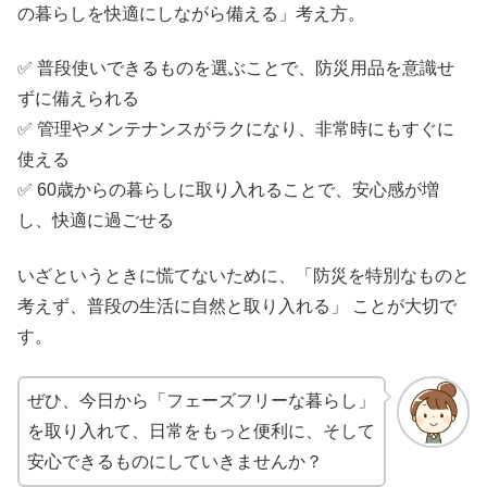
の暮らしを快適にしながら備える」考え方。
✅ 普段使いできるものを選ぶことで、防災用品を意識せ
ずに備えられる
✅ 管理やメンテナンスがラクになり、非常時にもすぐに
使える
✅ 60歳からの暮らしに取り入れることで、安心感が増
し、快適に過ごせる
いざというときに慌てないために、「防災を特別なものと
考えず、普段の生活に自然と取り入れる」 ことが大切で
す。
ぜひ、今日から「フェーズフリーな暮らし」
を取り入れて、日常をもっと便利に、そして
安心できるものにしていきませんか？