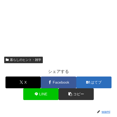
暮らしのヒント・雑学
シェアする
X
Facebook
はてブ
LINE
コピー
wami