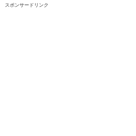
スポンサードリンク