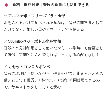
食料・飲料関連｜普段の食事にも活用できる
✅
アルファ米・フリーズドライ食品
水を入れるだけで食べられる食品は、普段の非常食として
だけでなく、忙しい日やアウトドアでも使える！
✅
500mlのペットボトル水を常備
普段の水分補給用として使いながら、非常時にも備蓄とし
て確保。定期的に入れ替えれば、古くなる心配もなし！
✅
カセットコンロ＆ボンベ
普段の調理にも使いながら、停電やガスが止まったときの
備えとしても優秀。1本のボンベで約2時間使用できるの
で、数本ストックしておくと安心！