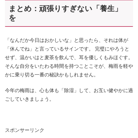
まとめ：頑張りすぎない「養生」
を
「なんだか今日はおかしいな」と思ったら、それは体が
「休んでね」と言っているサインです。 完璧にやろうと
せず、温かいはと麦茶を飲んで、耳を優しくもみほぐす。
そんな自分をいたわる時間を持つことこそが、梅雨を軽や
かに乗り切る一番の秘訣かもしれません。
今年の梅雨は、心も体も「除湿」して、お互い健やかに過
ごしていきましょう。
スポンサーリンク