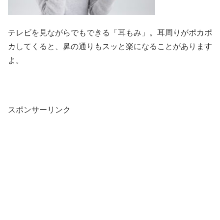
テレビを見ながらでもできる「耳もみ」。耳周りがポカポ
カしてくると、鼻の通りもスッと楽になることがあります
よ。
スポンサーリンク