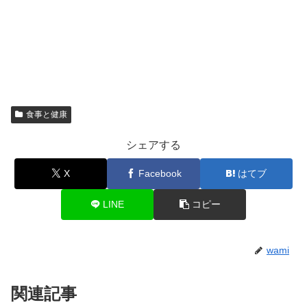
食事と健康
シェアする
X
Facebook
はてブ
LINE
コピー
wami
関連記事