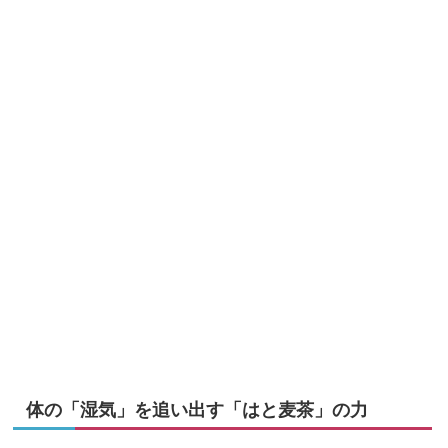
体の「湿気」を追い出す「はと麦茶」の力