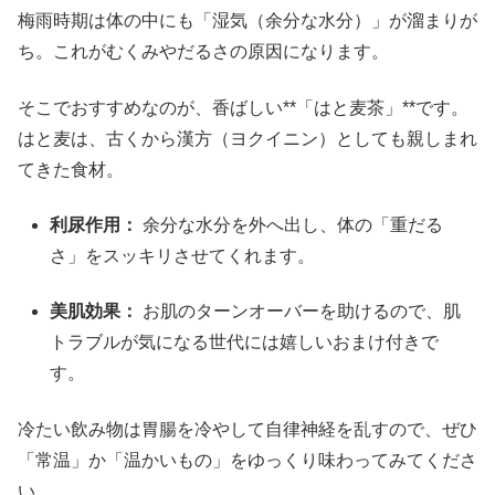
梅雨時期は体の中にも「湿気（余分な水分）」が溜まりが
ち。これがむくみやだるさの原因になります。
そこでおすすめなのが、香ばしい**「はと麦茶」**です。
はと麦は、古くから漢方（ヨクイニン）としても親しまれ
てきた食材。
利尿作用：
余分な水分を外へ出し、体の「重だる
さ」をスッキリさせてくれます。
美肌効果：
お肌のターンオーバーを助けるので、肌
トラブルが気になる世代には嬉しいおまけ付きで
す。
冷たい飲み物は胃腸を冷やして自律神経を乱すので、ぜひ
「常温」か「温かいもの」をゆっくり味わってみてくださ
い。