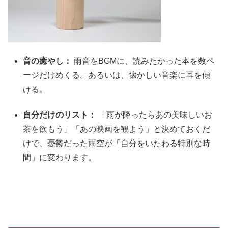
音の癒やし：
雨音をBGMに、読みたかった本を数ペ
ージだけめくる。あるいは、懐かしい音楽に耳を傾
ける。
自分だけのリスト：
「雨が降ったらあの美味しいお
茶を飲もう」「あの映画を観よう」と決めておくだ
けで、憂鬱だった雨空が「自分をいたわる特別な時
間」に変わります。