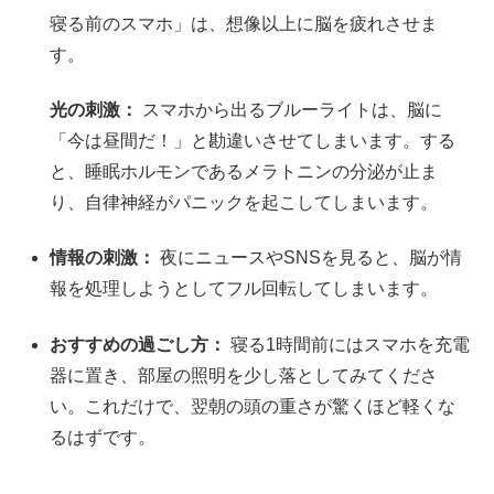
寝る前のスマホ」は、想像以上に脳を疲れさせま
す。
光の刺激：
スマホから出るブルーライトは、脳に
「今は昼間だ！」と勘違いさせてしまいます。する
と、睡眠ホルモンであるメラトニンの分泌が止ま
り、自律神経がパニックを起こしてしまいます。
情報の刺激：
夜にニュースやSNSを見ると、脳が情
報を処理しようとしてフル回転してしまいます。
おすすめの過ごし方：
寝る1時間前にはスマホを充電
器に置き、部屋の照明を少し落としてみてくださ
い。これだけで、翌朝の頭の重さが驚くほど軽くな
るはずです。