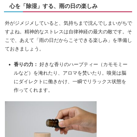
心を「除湿」する、雨の日の楽しみ
外がジメジメしていると、気持ちまで沈んでしまいがちで
すよね。精神的なストレスは自律神経の最大の敵です。そ
こで、あえて「雨の日だからこそできる楽しみ」を準備し
ておきましょう。
香りの力：
好きな香りのハーブティー（カモモミー
ルなど）を淹れたり、アロマを焚いたり。嗅覚は脳
にダイレクトに働きかけ、一瞬でリラックス状態を
作ってくれます。