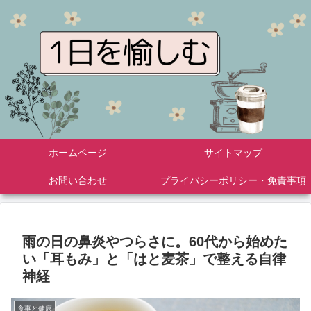
ホームページ
サイトマップ
お問い合わせ
プライバシーポリシー・免責事項
雨の日の鼻炎やつらさに。60代から始めた
い「耳もみ」と「はと麦茶」で整える自律
神経
食事と健康