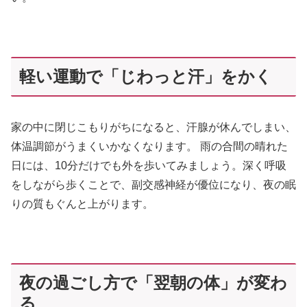
軽い運動で「じわっと汗」をかく
家の中に閉じこもりがちになると、汗腺が休んでしまい、
体温調節がうまくいかなくなります。 雨の合間の晴れた
日には、10分だけでも外を歩いてみましょう。深く呼吸
をしながら歩くことで、副交感神経が優位になり、夜の眠
りの質もぐんと上がります。
夜の過ごし方で「翌朝の体」が変わ
る