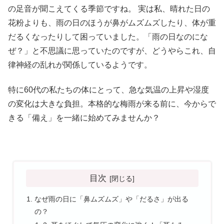
の足音が聞こえてくる季節ですね。 実は私、晴れた日の
花粉よりも、雨の日のほうが鼻がムズムズしたり、体が重
だるくなったりして困っていました。「雨の日なのにな
ぜ？」と不思議に思っていたのですが、どうやらこれ、自
律神経の乱れが関係しているようです。
特に60代の私たちの体にとって、急な気温の上昇や湿度
の変化は大きな負担。本格的な梅雨が来る前に、今からで
きる「備え」を一緒に始めてみませんか？
目次
なぜ雨の日に「鼻ムズムズ」や「だるさ」が出る
の？