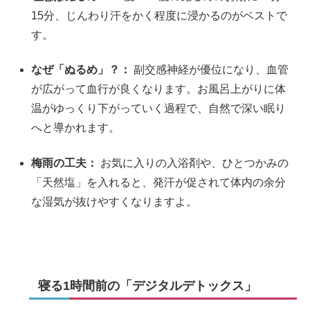
15分、じんわり汗をかく程度に浸かるのがベストで
す。
なぜ「ぬるめ」？：
副交感神経が優位になり、血管
が広がって血行が良くなります。お風呂上がりに体
温がゆっくり下がっていく過程で、自然で深い眠り
へと導かれます。
梅雨の工夫：
お気に入りの入浴剤や、ひとつかみの
「天然塩」を入れると、発汗が促されて体内の余分
な湿気が抜けやすくなりますよ。
寝る1時間前の「デジタルデトックス」