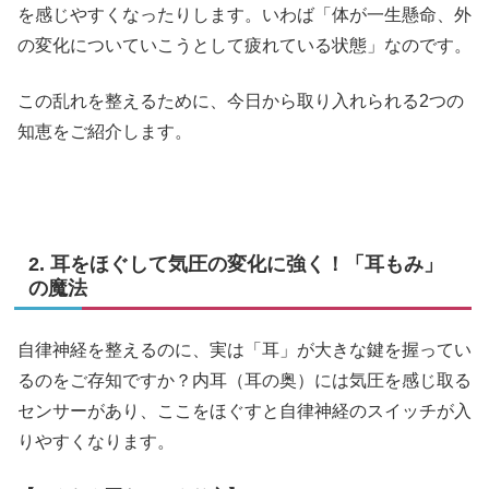
を感じやすくなったりします。いわば「体が一生懸命、外
の変化についていこうとして疲れている状態」なのです。
この乱れを整えるために、今日から取り入れられる2つの
知恵をご紹介します。
2. 耳をほぐして気圧の変化に強く！「耳もみ」
の魔法
自律神経を整えるのに、実は「耳」が大きな鍵を握ってい
るのをご存知ですか？内耳（耳の奥）には気圧を感じ取る
センサーがあり、ここをほぐすと自律神経のスイッチが入
りやすくなります。