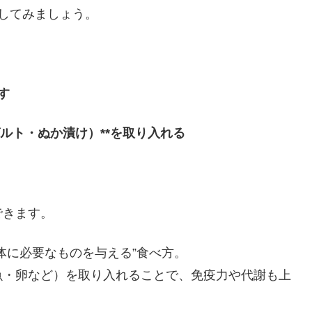
識してみましょう。
す
ルト・ぬか漬け）**を取り入れる
できます。
体に必要なものを与える”食べ方。
魚・卵など）を取り入れることで、免疫力や代謝も上