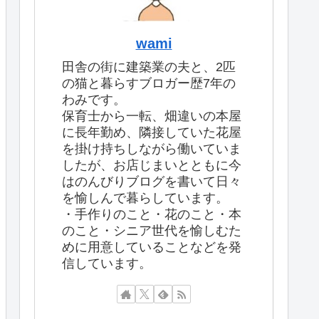
wami
田舎の街に建築業の夫と、2匹
の猫と暮らすブロガー歴7年の
わみです。
保育士から一転、畑違いの本屋
に長年勤め、隣接していた花屋
を掛け持ちしながら働いていま
したが、お店じまいとともに今
はのんびりブログを書いて日々
を愉しんで暮らしています。
・手作りのこと・花のこと・本
のこと・シニア世代を愉しむた
めに用意していることなどを発
信しています。