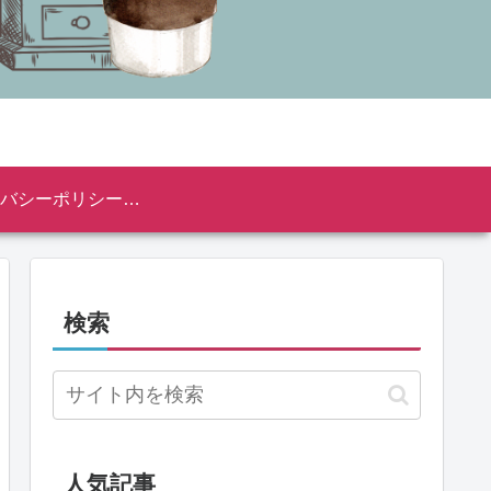
プライバシーポリシー・免責事項
検索
人気記事