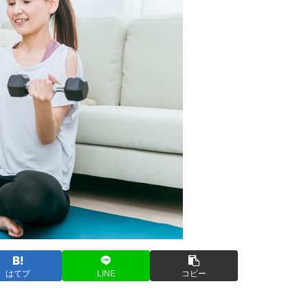
はてブ
LINE
コピー