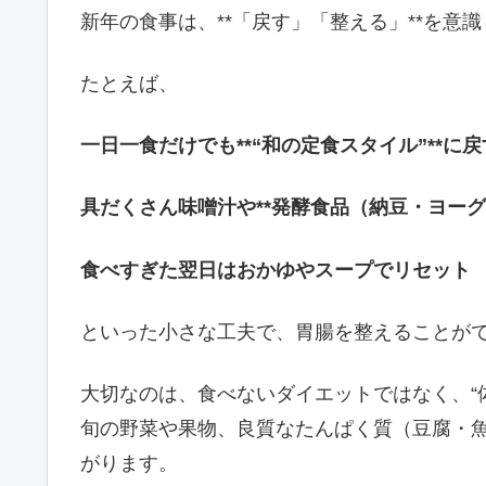
新年の食事は、**「戻す」「整える」**を意
たとえば、
一日一食だけでも**“和の定食スタイル”**に戻
具だくさん味噌汁や**発酵食品（納豆・ヨーグ
食べすぎた翌日はおかゆやスープでリセット
といった小さな工夫で、胃腸を整えることが
大切なのは、食べないダイエットではなく、“
旬の野菜や果物、良質なたんぱく質（豆腐・
がります。