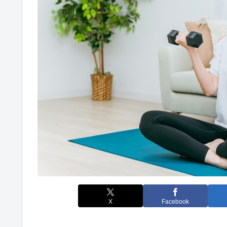
X
Facebook