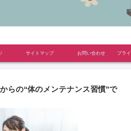
ジ
サイトマップ
お問い合わせ
歳からの“体のメンテナンス習慣”で