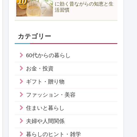
に効く昔ながらの知恵と生
活習慣
カテゴリー
60代からの暮らし
お金・投資
ギフト・贈り物
ファッション・美容
住まいと暮らし
夫婦や人間関係
暮らしのヒント・雑学