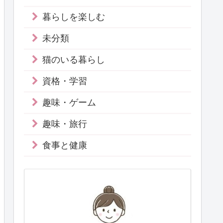
暮らしを楽しむ
未分類
猫のいる暮らし
資格・学習
趣味・ゲーム
趣味・旅行
食事と健康