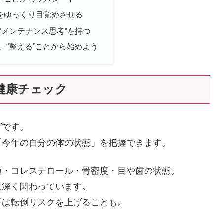
で体をゆっくり目覚めさせる
る“メンテナンス思考”を持つ
、“整える”ことから始めよう
い健康チェック
グです。
「今年の自分の体の状態」を把握できます。
値・コレステロール・骨密度・目や歯の状態。
に深く関わっています。
下は転倒リスクを上げることも。