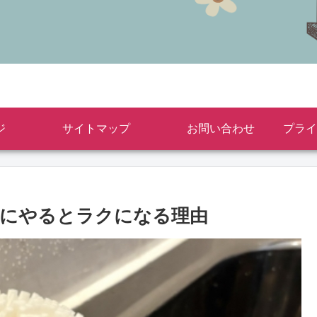
ジ
サイトマップ
お問い合わせ
月にやるとラクになる理由