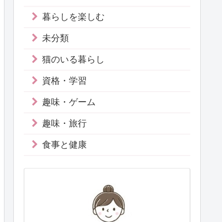
暮らしを楽しむ
未分類
猫のいる暮らし
資格・学習
趣味・ゲーム
趣味・旅行
食事と健康