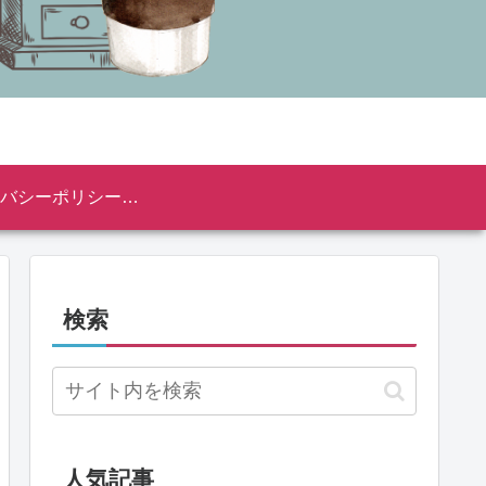
プライバシーポリシー・免責事項
検索
人気記事