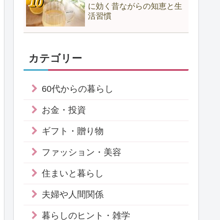
に効く昔ながらの知恵と生
活習慣
カテゴリー
60代からの暮らし
お金・投資
ギフト・贈り物
ファッション・美容
住まいと暮らし
夫婦や人間関係
暮らしのヒント・雑学