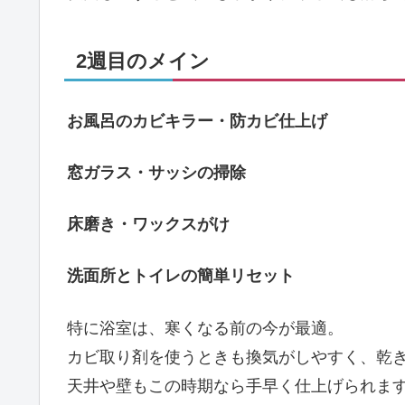
2週目のメイン
お風呂のカビキラー・防カビ仕上げ
窓ガラス・サッシの掃除
床磨き・ワックスがけ
洗面所とトイレの簡単リセット
特に浴室は、寒くなる前の今が最適。
カビ取り剤を使うときも換気がしやすく、乾
天井や壁もこの時期なら手早く仕上げられま