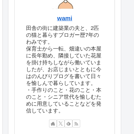
wami
田舎の街に建築業の夫と、2匹
の猫と暮らすブロガー歴7年の
わみです。
保育士から一転、畑違いの本屋
に長年勤め、隣接していた花屋
を掛け持ちしながら働いていま
したが、お店じまいとともに今
はのんびりブログを書いて日々
を愉しんで暮らしています。
・手作りのこと・花のこと・本
のこと・シニア世代を愉しむた
めに用意していることなどを発
信しています。